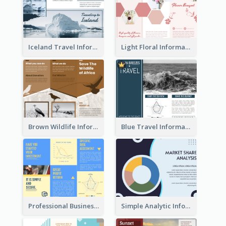
Iceland Travel Informational Tri Fold Brochure
Light Floral Informational Tri Fold Brochure
Brown Wildlife Informational Tri Fold Brochure
Blue Travel Informational Tri Fold Brochure
Professional Business Informational Tri Fold Brochure
Simple Analytic Informational Brochure