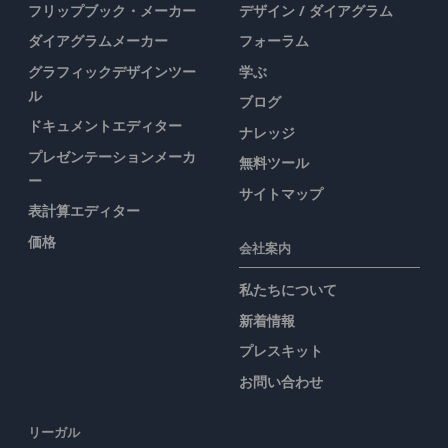
フリップブック・メーカー
デザイン / ダイアグラム
ダイアグラムメーカー
フォーラム
グラフィックデザインツー
学ぶ
ル
ブログ
ドキュメントエディター
ナレッジ
プレゼンテーションメーカ
無料ツール
ー
サイトマップ
表計算エディター
価格
会社案内
私たちについて
新着情報
プレスキット
お問い合わせ
リーガル