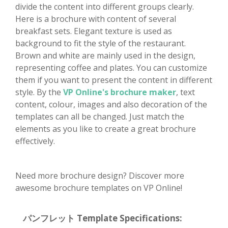
divide the content into different groups clearly.
Here is a brochure with content of several
breakfast sets. Elegant texture is used as
background to fit the style of the restaurant.
Brown and white are mainly used in the design,
representing coffee and plates. You can customize
them if you want to present the content in different
style. By the
VP Online's brochure maker
, text
content, colour, images and also decoration of the
templates can all be changed. Just match the
elements as you like to create a great brochure
effectively.
Need more brochure design? Discover more
awesome brochure templates on VP Online!
パンフレット Template Specifications: