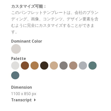
カスタマイズ可能：
このパンフレットテンプレートは、会社のブラン
ディング、画像、コンテンツ、デザイン要素を含
むように完全にカスタマイズすることができま
す。
Dominant Color
Palette
Dimension
1100 x 850 px
Transcript