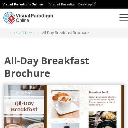
Visual Paradigm Online
Visual Paradigm Desktop
グラフィックデザインツール
テンプレート
パンフレット
All-Day Breakfast Brochure
All-Day Breakfast
Brochure