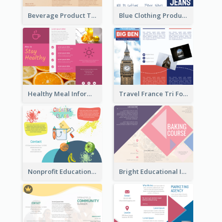
Beverage Product Tri Fold Brochure
Blue Clothing Product Informational Tri Fold Brochure
Healthy Meal Informational Tri Fold Brochure
Travel France Tri Fold Brochure
Nonprofit Educational Class Tri Fold Brochure
Bright Educational Information Tri Fold Brochure