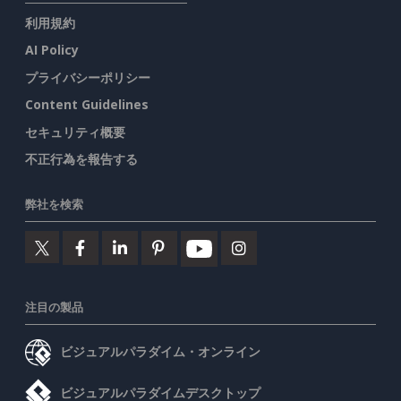
利用規約
AI Policy
プライバシーポリシー
Content Guidelines
セキュリティ概要
不正行為を報告する
弊社を検索
注目の製品
ビジュアルパラダイム・オンライン
ビジュアルパラダイムデスクトップ