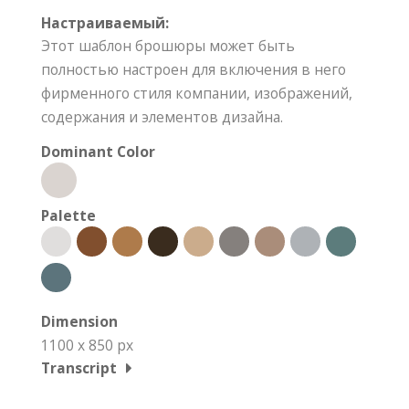
Настраиваемый:
Этот шаблон брошюры может быть
полностью настроен для включения в него
фирменного стиля компании, изображений,
содержания и элементов дизайна.
Dominant Color
Palette
Dimension
1100 x 850 px
Transcript