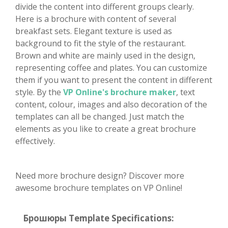
divide the content into different groups clearly.
Here is a brochure with content of several
breakfast sets. Elegant texture is used as
background to fit the style of the restaurant.
Brown and white are mainly used in the design,
representing coffee and plates. You can customize
them if you want to present the content in different
style. By the
VP Online's brochure maker
, text
content, colour, images and also decoration of the
templates can all be changed. Just match the
elements as you like to create a great brochure
effectively.
Need more brochure design? Discover more
awesome brochure templates on VP Online!
Брошюры Template Specifications: