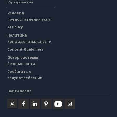
Юридическая
Условия
предоставления услуг
AI Policy
Политика
конфиденциальности
Content Guidelines
Обзор системы
безопасности
Сообщить о
злоупотреблении
Найти нас на