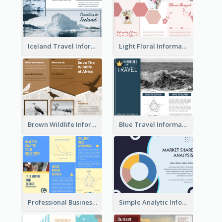
Iceland Travel Informational Tri Fold Brochure
Light Floral Informational Tri Fold Brochure
Brown Wildlife Informational Tri Fold Brochure
Blue Travel Informational Tri Fold Brochure
Professional Business Informational Tri Fold Brochure
Simple Analytic Informational Brochure