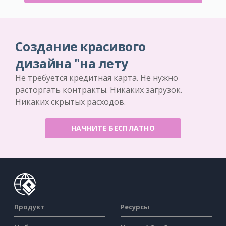
Создание красивого
дизайна "на лету
Не требуется кредитная карта. Не нужно
расторгать контракты. Никаких загрузок.
Никаких скрытых расходов.
НАЧНИТЕ БЕСПЛАТНО
Продукт
Ресурсы