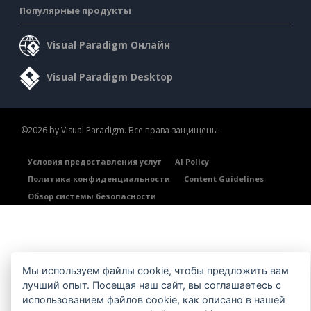
Популярные продукты
Visual Paradigm Онлайн
Visual Paradigm Desktop
©2026 by Visual Paradigm. Все права защищены.
Условия предоставления услуг
AI Policy
Политика конфиденциальности
Content Guidelines
Обзор системы безопасности
Мы используем файлы cookie, чтобы предложить вам
лучший опыт. Посещая наш сайт, вы соглашаетесь с
использованием файлов cookie, как описано в нашей