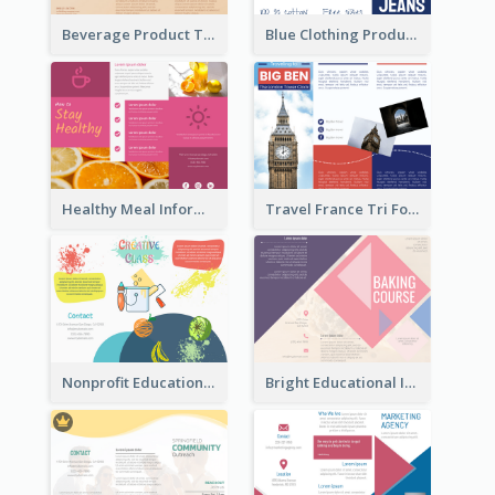
Beverage Product Tri Fold Brochure
Blue Clothing Product Informational Tri Fold Brochure
Healthy Meal Informational Tri Fold Brochure
Travel France Tri Fold Brochure
Nonprofit Educational Class Tri Fold Brochure
Bright Educational Information Tri Fold Brochure