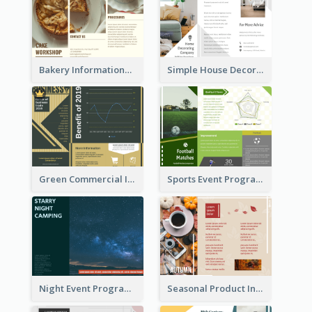
Bakery Informational Tri Fold Brochure
Simple House Decoration Tri Fold Brochure
Green Commercial Informational Tri Fold Brochure
Sports Event Program Informational Tri Fold Brochure
Night Event Program Brochure
Seasonal Product Informational Tri Fold Brochure