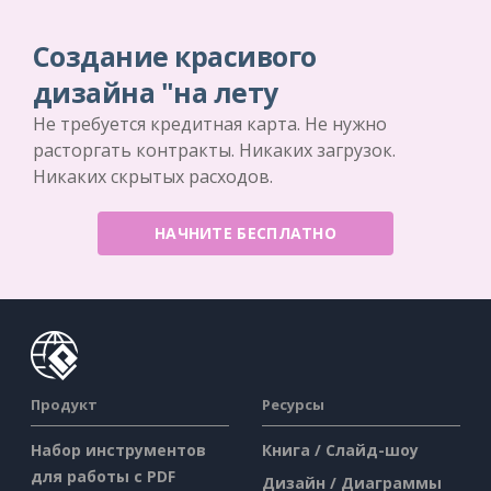
Создание красивого
дизайна "на лету
Не требуется кредитная карта. Не нужно
расторгать контракты. Никаких загрузок.
Никаких скрытых расходов.
НАЧНИТЕ БЕСПЛАТНО
Продукт
Ресурсы
Набор инструментов
Книга / Слайд-шоу
для работы с PDF
Дизайн / Диаграммы