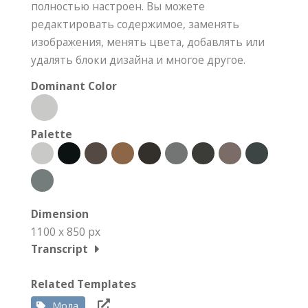
полностью настроен. Вы можете
редактировать содержимое, заменять
изображения, менять цвета, добавлять или
удалять блоки дизайна и многое другое.
Dominant Color
Palette
Dimension
1100 x 850 px
Transcript
Related Templates
Мода