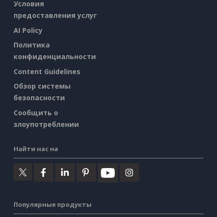
Условия
предоставления услуг
AI Policy
Политика
конфиденциальности
Content Guidelines
Обзор системы
безопасности
Сообщить о
злоупотреблении
Найти нас на
Популярные продукты