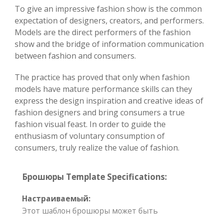
To give an impressive fashion show is the common
expectation of designers, creators, and performers.
Models are the direct performers of the fashion
show and the bridge of information communication
between fashion and consumers.
The practice has proved that only when fashion
models have mature performance skills can they
express the design inspiration and creative ideas of
fashion designers and bring consumers a true
fashion visual feast. In order to guide the
enthusiasm of voluntary consumption of
consumers, truly realize the value of fashion.
Брошюры Template Specifications:
Настраиваемый:
Этот шаблон брошюры может быть