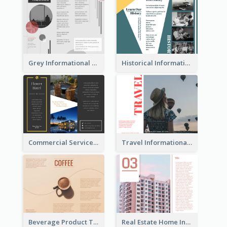
Grey Informational Tri Fold Brochure
Historical Informational Tri Fold Brochure
Commercial Services Tri Fold Brochure
Travel Informational Brochure
Beverage Product Tri Fold Brochure
Real Estate Home Informational Brochure