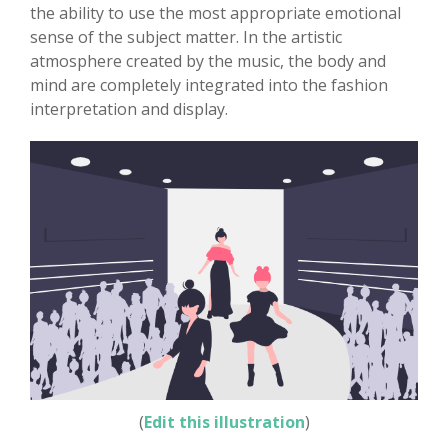
the ability to use the most appropriate emotional
sense of the subject matter. In the artistic
atmosphere created by the music, the body and
mind are completely integrated into the fashion
interpretation and display.
(
Edit this illustration
)