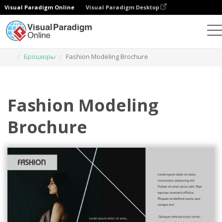
Visual Paradigm Online
Visual Paradigm Desktop
Инструмент графического дизайна
Шаблоны
Брошюры
Fashion Modeling Brochure
Fashion Modeling
Brochure