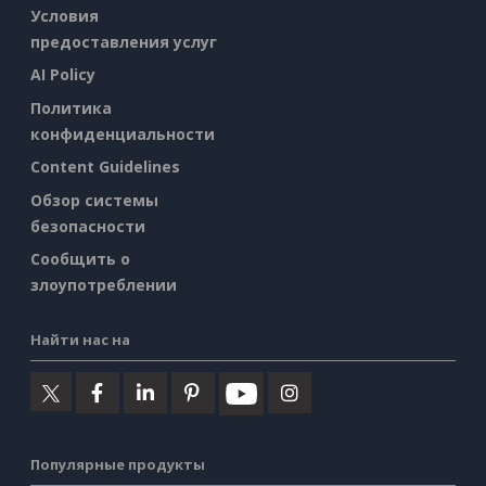
Условия
предоставления услуг
AI Policy
Политика
конфиденциальности
Content Guidelines
Обзор системы
безопасности
Сообщить о
злоупотреблении
Найти нас на
Популярные продукты