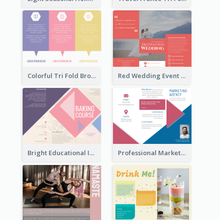
Colorful Tri Fold Brochure
Red Wedding Event Tri Fold Brochure
Bright Educational Information Tri Fold Brochure
Professional Marketing Informational Tri Fold Brochure