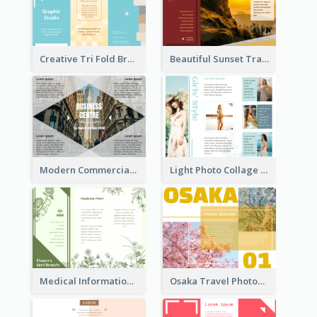
Creative Tri Fold Brochure
Beautiful Sunset Travel Brochure
Modern Commercial Real Estate Brochure
Light Photo Collage Tri Fold Brochure
Medical Informational Tri Fold Brochure
Osaka Travel Photography Tri Fold Brochure