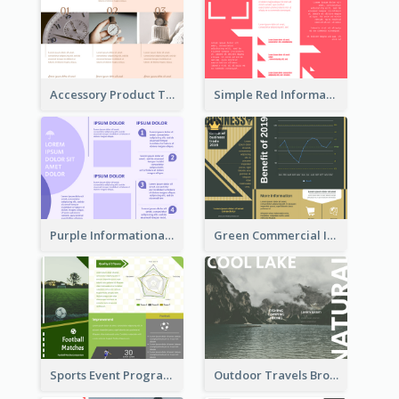
Accessory Product Tri Fold Brochure
Simple Red Informational Tri Fold Brochure
Purple Informational Tri Fold Brochure
Green Commercial Informational Tri Fold Brochure
Sports Event Program Informational Tri Fold Brochure
Outdoor Travels Brochure