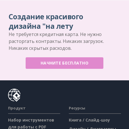
Создание красивого
дизайна "на лету
Не требуется кредитная карта. Не нужно
расторгать контракты. Никаких загрузок.
Никаких скрытых расходов.
НАЧНИТЕ БЕСПЛАТНО
Продукт
Ресурсы
Набор инструментов
Книга / Слайд-шоу
для работы с PDF
Дизайн / Диаграммы