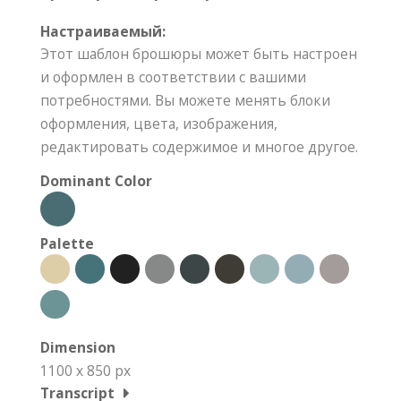
Настраиваемый:
Этот шаблон брошюры может быть настроен
и оформлен в соответствии с вашими
потребностями. Вы можете менять блоки
оформления, цвета, изображения,
редактировать содержимое и многое другое.
Dominant Color
Palette
Dimension
1100 x 850 px
Transcript