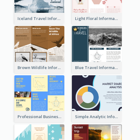
Iceland Travel Informational Tri Fold Brochure
Light Floral Informational Tri Fold Brochure
Brown Wildlife Informational Tri Fold Brochure
Blue Travel Informational Tri Fold Brochure
Professional Business Informational Tri Fold Brochure
Simple Analytic Informational Brochure