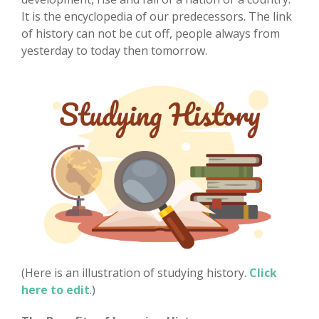
It is the encyclopedia of our predecessors. The link
of history can not be cut off, people always from
yesterday to today then tomorrow.
(Here is an illustration of studying history.
Click
here to edit
.)