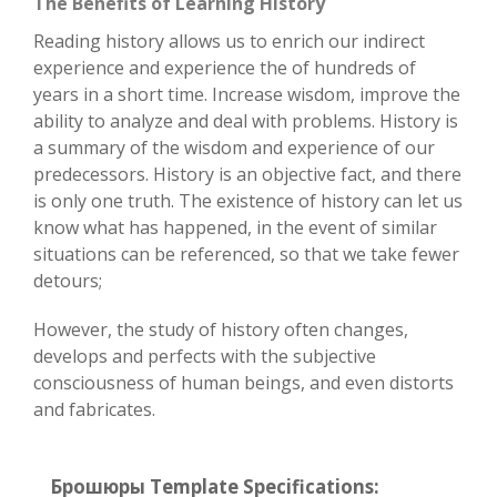
The Benefits of Learning History
Reading history allows us to enrich our indirect
experience and experience the of hundreds of
years in a short time. Increase wisdom, improve the
ability to analyze and deal with problems. History is
a summary of the wisdom and experience of our
predecessors. History is an objective fact, and there
is only one truth. The existence of history can let us
know what has happened, in the event of similar
situations can be referenced, so that we take fewer
detours;
However, the study of history often changes,
develops and perfects with the subjective
consciousness of human beings, and even distorts
and fabricates.
Брошюры Template Specifications: