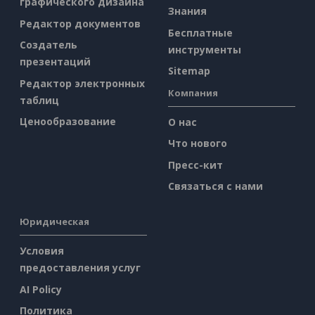
графического дизайна
Знания
Редактор документов
Бесплатные
Создатель
инструменты
презентаций
Sitemap
Редактор электронных
Компания
таблиц
Ценообразование
О нас
Что нового
Пресс-кит
Связаться с нами
Юридическая
Условия
предоставления услуг
AI Policy
Политика