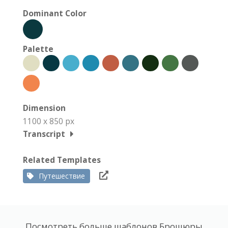
Dominant Color
Palette
Dimension
1100 x 850 px
Transcript
Related Templates
Путешествие
Посмотреть больше шаблонов Брошюры