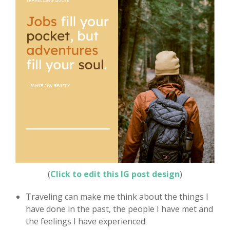
(
Click to edit this IG post design
)
Traveling can make me think about the things I
have done in the past, the people I have met and
the feelings I have experienced