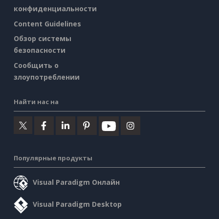
конфиденциальности
Content Guidelines
Обзор системы
безопасности
Сообщить о
злоупотреблении
Найти нас на
Популярные продукты
Visual Paradigm Онлайн
Visual Paradigm Desktop