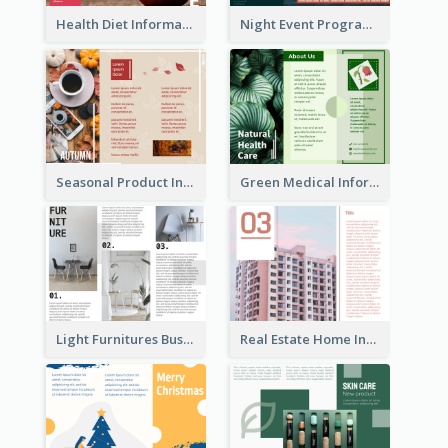
Health Diet Informational Brochure
Night Event Program Brochure
Seasonal Product Informational Tri Fold Brochure
Green Medical Informational Tri Fold Brochure
Light Furnitures Business Tri Fold Brochure
Real Estate Home Informational Brochure