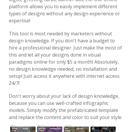
platform allows you to easily implement different
types of designs without any design experience or
expertise!
This tool is most needed by marketers without
design knowledge. If you don't have a budget to
hire a professional designer. Just make the most of
this and let all your designs done in visual
paradigms online for only $5 a month! Absolutely,
no design knowledge needed, no installation and
setup! Just access it anywhere with internet access
24/7!
Don't worry about your lack of design knowledge,
because you can use well-crafted infographic
models. Simply modify the prefabricated template
and replace the content and color to suit your style.