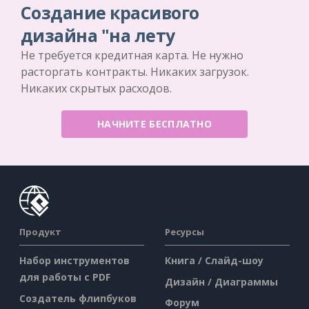
Создание красивого
дизайна "на лету
Не требуется кредитная карта. Не нужно
расторгать контракты. Никаких загрузок.
Никаких скрытых расходов.
НАЧНИТЕ БЕСПЛАТНО
Продукт
Ресурсы
Набор инструментов
Книга / Слайд-шоу
для работы с PDF
Дизайн / Диаграммы
Создатель флипбуков
Форум