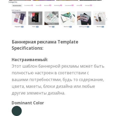
Баннерная реклама Template
Specifications:
Настраиваемый:
Этот шаблон баннерной рекламы может быть
полностью настроен в соответствии с
вашими потребностями, будь то содержание,
цвета, макеты, блоки дизайна или любые
другие элементы дизайна.
Dominant Color