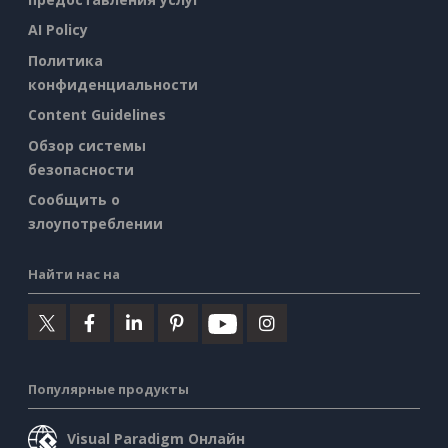
AI Policy
Политика
конфиденциальности
Content Guidelines
Обзор системы
безопасности
Сообщить о
злоупотреблении
Найти нас на
Популярные продукты
Visual Paradigm Онлайн