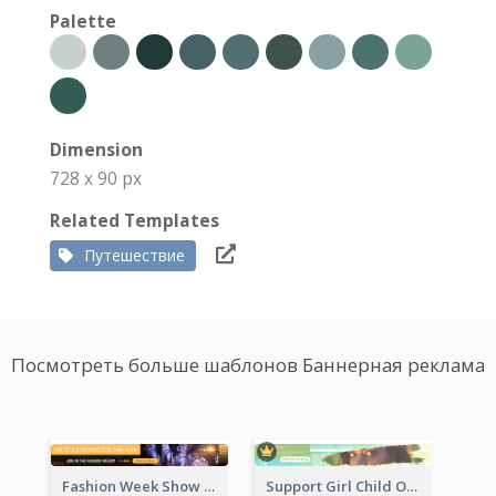
Palette
Dimension
728 x 90 px
Related Templates
Путешествие
Посмотреть больше шаблонов Баннерная реклама
Fashion Week Show Banner Ad
Support Girl Child Online Campaign Banner Ad