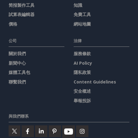
简报製作工具
知識
試算表編輯器
免費工具
價格
網站地圖
公司
法律
關於我們
服務條款
新聞中心
AI Policy
媒體工具包
隱私政策
聯繫我們
Content Guidelines
安全概述
舉報投訴
與我們聯系