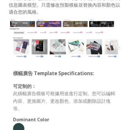
信息圖表模型。只需修改預製模板並替換內容和顏色以
適合您的風格。
橫幅廣告 Template Specifications:
可定制的：
此橫幅廣告模板可根據用途進行定制。您可以編輯
內容、更換圖片、更改顏色、添加或刪除設計塊
等。
Dominant Color