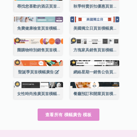
尋找您喜歡的酒店頁首橫幅廣告
秋季特賣折扣優惠頁首橫幅廣告
免費健康檢查頁首橫幅廣告
美國獨立日頁首橫幅廣告
圈購物特別銷售頁首橫幅廣告
方塊家具銷售頁首橫幅廣告
聖誕季頁首橫幅廣告
網絡星期一銷售公告頁首橫幅廣告
女性時尚推廣頁首橫幅廣告
餐廳預訂和開業頁首橫幅廣告
查看所有 橫幅廣告 模板