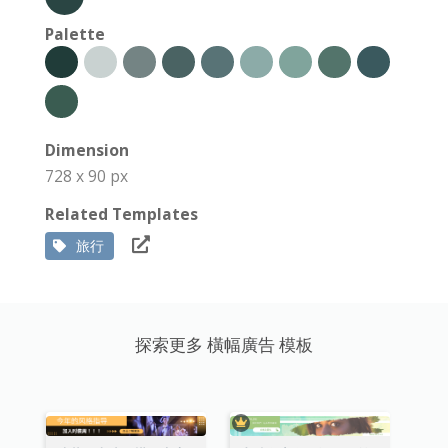
Palette
Dimension
728 x 90 px
Related Templates
旅行
探索更多 橫幅廣告 模板