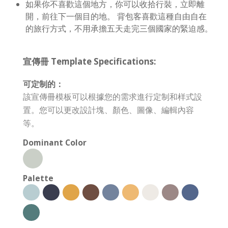
如果你不喜歡這個地方，你可以收拾行裝，立即離
開，前往下一個目的地。 背包客喜歡這種自由自在
的旅行方式，不用承擔五天走完三個國家的緊迫感。
宣傳冊 Template Specifications:
可定制的：
該宣傳冊模板可以根據您的需求進行定制和样式設
置。您可以更改設計塊、顏色、圖像、編輯內容
等。
Dominant Color
Palette