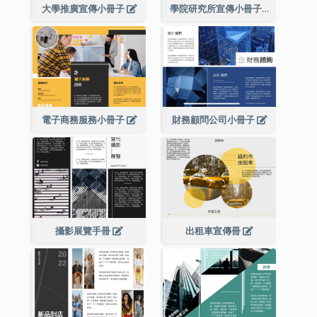
大學推廣宣傳小冊子
學院研究所宣傳小冊子
電子商務服務小冊子
財務顧問公司小冊子
攝影展覽手冊
出租車宣傳冊