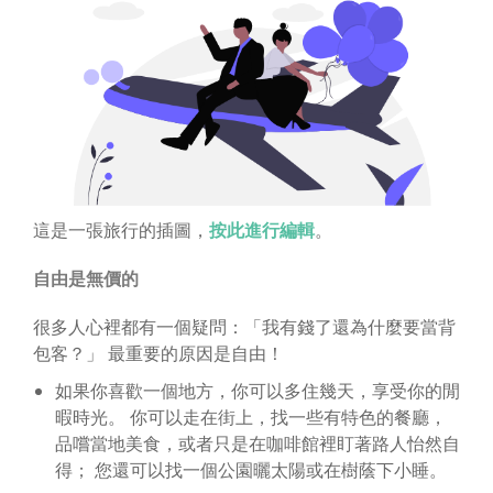
這是一張旅行的插圖，
按此進行編輯
。
自由是無價的
很多人心裡都有一個疑問：「我有錢了還為什麼要當背
包客？」 最重要的原因是自由！
如果你喜歡一個地方，你可以多住幾天，享受你的閒
暇時光。 你可以走在街上，找一些有特色的餐廳，
品嚐當地美食，或者只是在咖啡館裡盯著路人怡然自
得； 您還可以找一個公園曬太陽或在樹蔭下小睡。