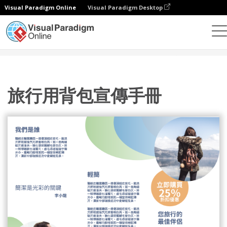
Visual Paradigm Online
Visual Paradigm Desktop
設計
模板
宣傳冊
旅行用背包宣傳手冊
旅行用背包宣傳手冊