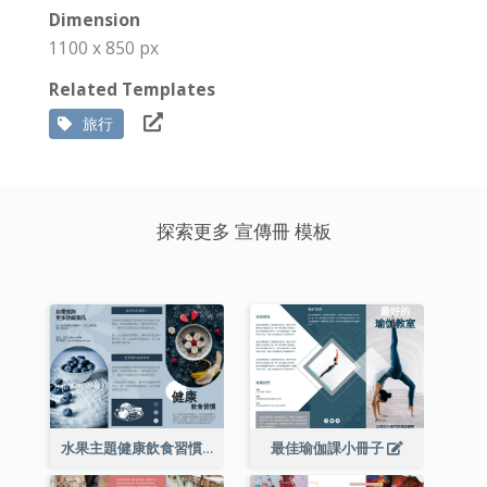
Dimension
1100 x 850 px
Related Templates
旅行
探索更多 宣傳冊 模板
水果主題健康飲食習慣小冊子
最佳瑜伽課小冊子