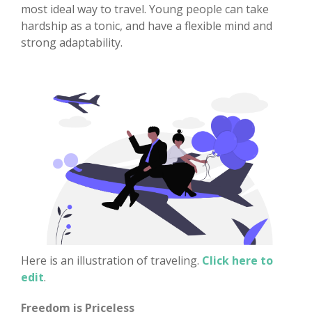
most ideal way to travel. Young people can take
hardship as a tonic, and have a flexible mind and
strong adaptability.
Here is an illustration of traveling.
Click here to
edit
.
Freedom is Priceless