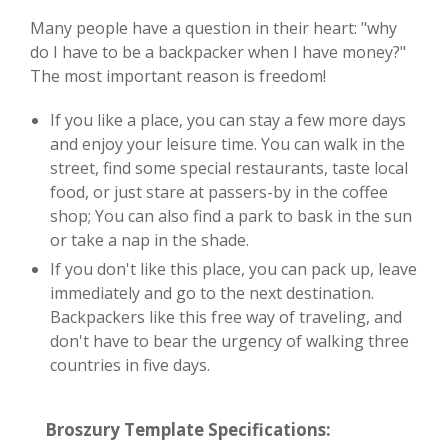
Many people have a question in their heart: "why
do I have to be a backpacker when I have money?"
The most important reason is freedom!
If you like a place, you can stay a few more days
and enjoy your leisure time. You can walk in the
street, find some special restaurants, taste local
food, or just stare at passers-by in the coffee
shop; You can also find a park to bask in the sun
or take a nap in the shade.
If you don't like this place, you can pack up, leave
immediately and go to the next destination.
Backpackers like this free way of traveling, and
don't have to bear the urgency of walking three
countries in five days.
Broszury Template Specifications: