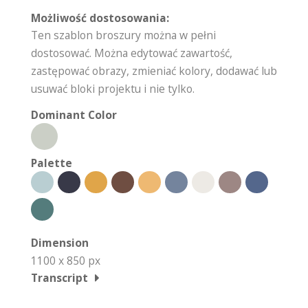
Możliwość dostosowania:
Ten szablon broszury można w pełni
dostosować. Można edytować zawartość,
zastępować obrazy, zmieniać kolory, dodawać lub
usuwać bloki projektu i nie tylko.
Dominant Color
Palette
Dimension
1100 x 850 px
Transcript