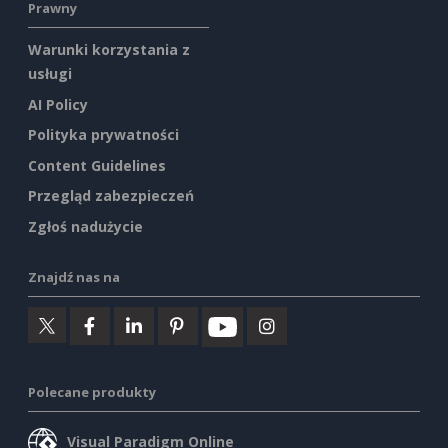
Prawny
Warunki korzystania z
usługi
AI Policy
Polityka prywatności
Content Guidelines
Przegląd zabezpieczeń
Zgłoś nadużycie
Znajdź nas na
Polecane produkty
Visual Paradigm Online