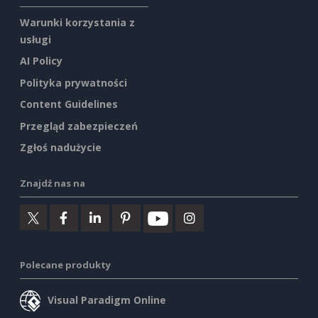
Warunki korzystania z
usługi
AI Policy
Polityka prywatności
Content Guidelines
Przegląd zabezpieczeń
Zgłoś nadużycie
Znajdź nas na
Polecane produkty
Visual Paradigm Online