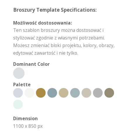
Broszury Template Specifications:
Możliwość dostosowania:
Ten szablon broszury można dostosować i
stylizować zgodnie z własnymi potrzebami.
Możesz zmieniać bloki projektu, kolory, obrazy,
edytować zawartość i nie tylko.
Dominant Color
Palette
Dimension
1100 x 850 px