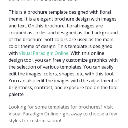
This is a brochure template designed with floral
theme. It is a elegant brochure design with images
and text. On this brochure, floral images are
cropped as circles and designed as the background
of the brochure. Soft colors are used as the main
color theme of design. This template is designed
with
Visual Paradigm Online
. With this online
design tool, you can freely customize graphics with
the selection of various templates. You can easily
edit the images, colors, shapes, etc. with this tool.
You can also edit the images with the adjustment of
brightness, contrast, and exposure too on the tool
palette.
Looking for some templates for brochures? Visit
Visual Paradigm Online right away to choose a few
styles for customisation!