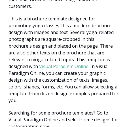
customers.
This is a brochure template designed for
promoting yoga classes. It is a modern brochure
design with images and text. Several yoga-related
photographs are square-cropped in this
brochure's design and placed on the page. There
are also other texts on the brochure that are
relevant to yoga-related topics. This template is
designed with
Visual Paradigm Online
. In Visual
Paradigm Online, you can create your graphic
design with the customization of texts, images,
colors, shapes, forms, etc. You can allow selecting a
template from dozen design examples prepared for
you.
Searching for some brochure templates? Go to
Visual Paradigm Online and select some designs for
customization now!