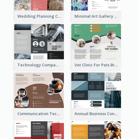
Wedding Planning Company Brochure
Minimal Art Gallery Brochure
Technology Company Brochure
Vet Clinic For Pets Brochure
Communication Technology Company Brochure
Annual Business Conference Brochure