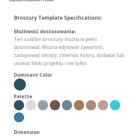
Broszury Template Specifications:
Możliwość dostosowania:
Ten szablon broszury można w pełni
dostosować. Można edytować zawartość,
zastępować obrazy, zmieniać kolory, dodawać lub
usuwać bloki projektu i nie tylko.
Dominant Color
Palette
Dimension