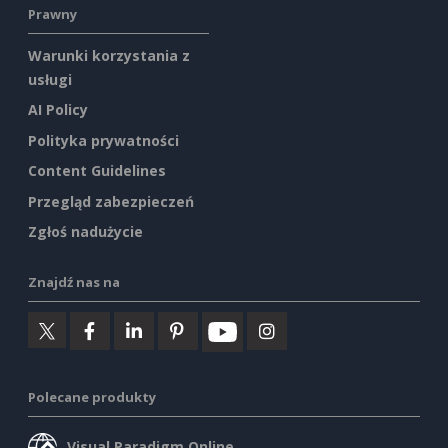
Prawny
Warunki korzystania z
usługi
AI Policy
Polityka prywatności
Content Guidelines
Przegląd zabezpieczeń
Zgłoś nadużycie
Znajdź nas na
Polecane produkty
Visual Paradigm Online