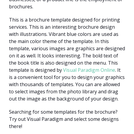
brochures.
This is a brochure template designed for printing
services. This is an interesting brochure design
with illustrations. Vibrant blue colors are used as
the main color theme of the template. In this
template, various images are graphics are designed
on it as well. It looks interesting. The bold text of
the book title is also designed on the menu. This
template is designed by
Visual Paradigm Online
. It
is a convenient tool for you to design your graphics
with thousands of templates. You can are allowed
to select images from the photo library and drag
out the image as the background of your design.
Searching for some templates for the brochure?
Try out Visual Paradigm and select some designs
there!