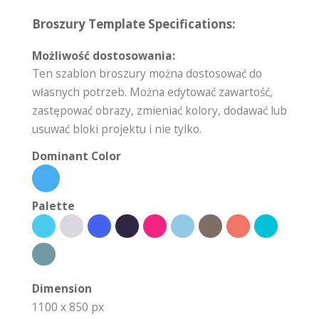
Broszury Template Specifications:
Możliwość dostosowania:
Ten szablon broszury można dostosować do
własnych potrzeb. Można edytować zawartość,
zastępować obrazy, zmieniać kolory, dodawać lub
usuwać bloki projektu i nie tylko.
Dominant Color
Palette
Dimension
1100 x 850 px