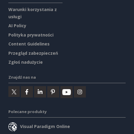
Warunki korzystania z
usługi
AI Policy
Polityka prywatności
Content Guidelines
Przegląd zabezpieczeń
Zgłoś nadużycie
Znajdź nas na
Polecane produkty
Visual Paradigm Online