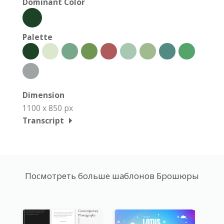
Dominant Color
Palette
Dimension
1100 x 850 px
Transcript
Посмотреть больше шаблонов Брошюры