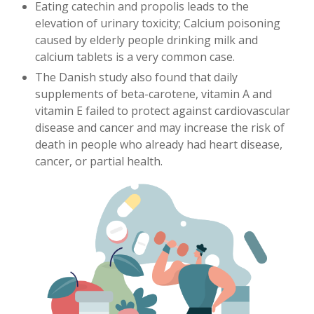
Eating catechin and propolis leads to the
elevation of urinary toxicity; Calcium poisoning
caused by elderly people drinking milk and
calcium tablets is a very common case.
The Danish study also found that daily
supplements of beta-carotene, vitamin A and
vitamin E failed to protect against cardiovascular
disease and cancer and may increase the risk of
death in people who already had heart disease,
cancer, or partial health.