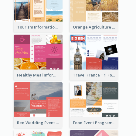
Tourism Informational Tri Fold Brochure
Orange Agriculture Tri Fold Brochure
Healthy Meal Informational Tri Fold Brochure
Travel France Tri Fold Brochure
Red Wedding Event Tri Fold Brochure
Food Event Program Tri Fold Brochure