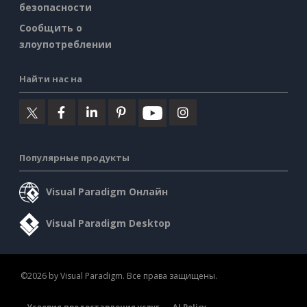
безопасности
Сообщить о
злоупотреблении
Найти нас на
Популярные продукты
Visual Paradigm Онлайн
Visual Paradigm Desktop
©2026 by Visual Paradigm. Все права защищены.
Условия предоставления услуг
AI Policy