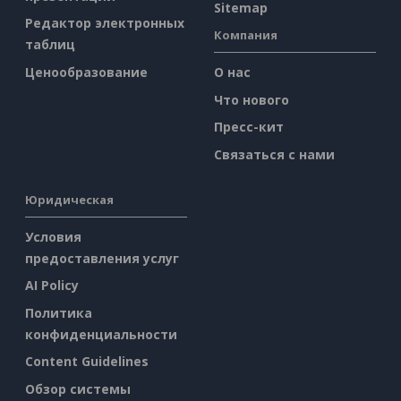
Sitemap
Редактор электронных
Компания
таблиц
Ценообразование
О нас
Что нового
Пресс-кит
Связаться с нами
Юридическая
Условия
предоставления услуг
AI Policy
Политика
конфиденциальности
Content Guidelines
Обзор системы