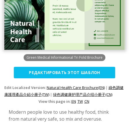
Green Medical Informational Tri Fold Brochure
РЕДАКТИРОВАТЬ ЭТОТ ШАБЛОН
Edit Localized Version:
Natural Health Care Brochure(EN)
|
綠色調健
康護理產品介紹小册子(TW)
|
绿色调健康护理产品介绍小册子(CN)
View this page in:
EN
TW
CN
Modern people love to use healthy food, think
from natural very safe, so mix and overuse.