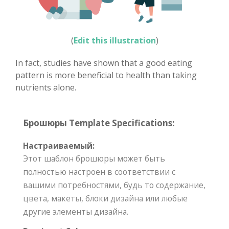
(
Edit this illustration
)
In fact, studies have shown that a good eating
pattern is more beneficial to health than taking
nutrients alone.
Брошюры Template Specifications:
Настраиваемый:
Этот шаблон брошюры может быть
полностью настроен в соответствии с
вашими потребностями, будь то содержание,
цвета, макеты, блоки дизайна или любые
другие элементы дизайна.