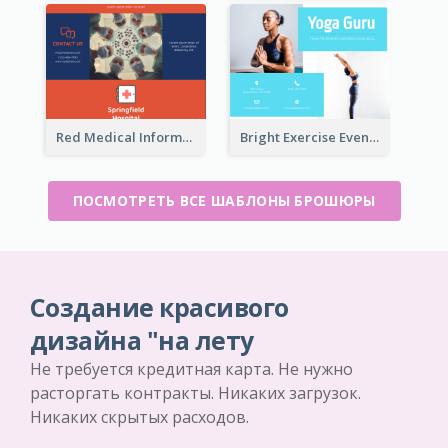
Red Medical Informational Tri Fold Brochure
Bright Exercise Event Program Brochure
ПОСМОТРЕТЬ ВСЕ ШАБЛОНЫ БРОШЮРЫ
Создание красивого
дизайна "на лету
Не требуется кредитная карта. Не нужно
расторгать контракты. Никаких загрузок.
Никаких скрытых расходов.