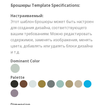
Брошюры Template Specifications:
Настраиваемый:
Этот шаблон брошюры может быть настроен
для создания дизайна, соответствующего
вашим требованиям. Можно редактировать
содержимое, заменять изображения, менять
цвета, добавлять или удалять блоки дизайна
и т.д.
Dominant Color
Palette
Dimension