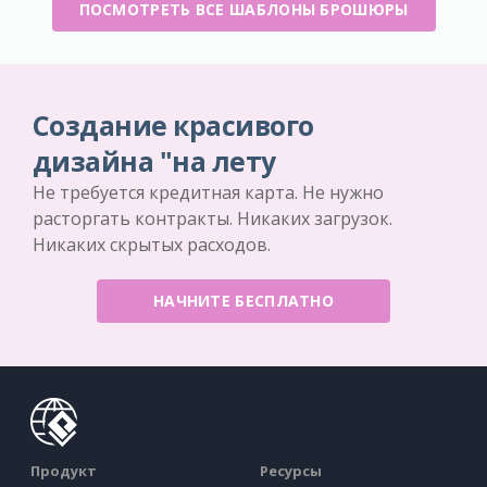
ПОСМОТРЕТЬ ВСЕ ШАБЛОНЫ БРОШЮРЫ
Создание красивого
дизайна "на лету
Не требуется кредитная карта. Не нужно
расторгать контракты. Никаких загрузок.
Никаких скрытых расходов.
НАЧНИТЕ БЕСПЛАТНО
Продукт
Ресурсы