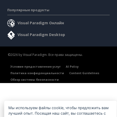
Популярные продукты
Visual Paradigm Онлайн
Visual Paradigm Desktop
©2026 by Visual Paradigm. Все права защищены.
Условия предоставления услуг
AI Policy
Политика конфиденциальности
Content Guidelines
Обзор системы безопасности
Мы используем файлы cookie, чтобы предложить вам
лучший опыт. Посещая наш сайт, вы соглашаетесь с