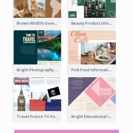
Brown Wildlife Event Program Tri Fold Brochure
Beauty Product Informational Tri Fold Brochure
Bright Photography Travel Tri Fold Brochure
Pink Food Informational Brochure
Travel France Tri Fold Brochure
Bright Educational Information Tri Fold Brochure