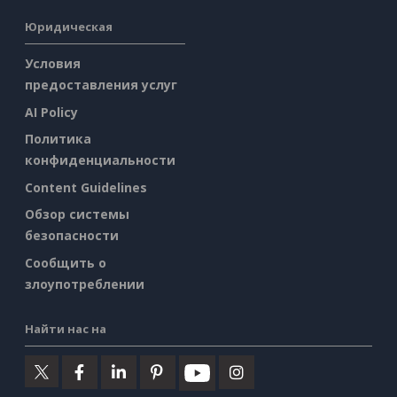
Юридическая
Условия
предоставления услуг
AI Policy
Политика
конфиденциальности
Content Guidelines
Обзор системы
безопасности
Сообщить о
злоупотреблении
Найти нас на