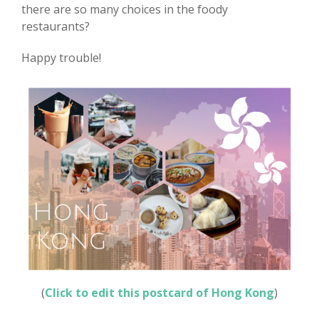
there are so many choices in the foody
restaurants?
Happy trouble!
(
Click to edit this postcard of Hong Kong
)