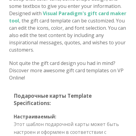
some textbox to give you enter your information.
Designed with
Visual Paradigm's gift card maker
tool
, the gift card template can be customized. You
can edit the icons, color, and font selection. You can
also edit the text content by including any
inspirational messages, quotes, and wishes to your
customers.
Not quite the gift card design you had in mind?
Discover more awesome gift card templates on VP
Online!
Подарочные карты Template
Specifications:
Настраиваемый:
Этот шаблон подарочной карты может быть
настроен и оформлен в соответствии с