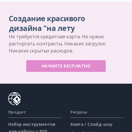
Создание красивого
дизайна "на лету
Не требуется кредитная карта. Не нужно
расторгать контракты. Никаких загрузок.
Никаких скрытых расходов.
НАЧНИТЕ БЕСПЛАТНО
Продукт
Ресурсы
Набор инструментов
Книга / Слайд-шоу
для работы с PDF