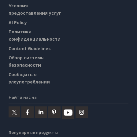
Условия
предоставления услуг
AI Policy
Политика
конфиденциальности
Content Guidelines
Обзор системы
безопасности
Сообщить о
злоупотреблении
Найти нас на
Популярные продукты