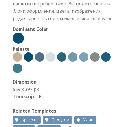
вашими потребностями. Вы можете менять
блоки оформления, цвета, изображения,
редактировать содержимое и многое другое.
Dominant Color
Palette
Dimension
559 x 397 px
Transcript
Related Templates
Красота
Продажи
Ужин