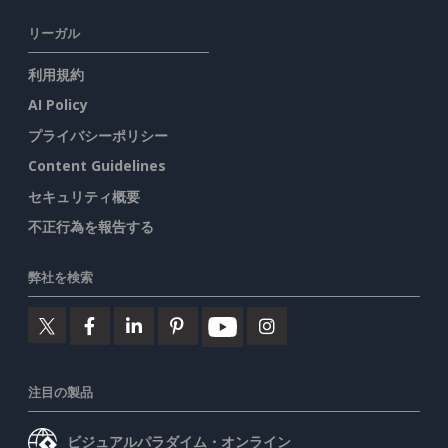
リーガル
利用規約
AI Policy
プライバシーポリシー
Content Guidelines
セキュリティ概要
不正行為を報告する
弊社を検索
注目の製品
ビジュアルパラダイム・オンライン