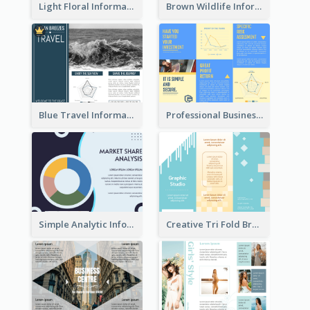
Light Floral Informational Tri Fold Brochure
Brown Wildlife Informational Tri Fold Brochure
Blue Travel Informational Tri Fold Brochure
Professional Business Informational Tri Fold Brochure
Simple Analytic Informational Brochure
Creative Tri Fold Brochure