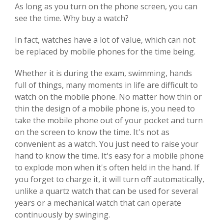
As long as you turn on the phone screen, you can
see the time. Why buy a watch?
In fact, watches have a lot of value, which can not
be replaced by mobile phones for the time being.
Whether it is during the exam, swimming, hands
full of things, many moments in life are difficult to
watch on the mobile phone. No matter how thin or
thin the design of a mobile phone is, you need to
take the mobile phone out of your pocket and turn
on the screen to know the time. It's not as
convenient as a watch. You just need to raise your
hand to know the time. It's easy for a mobile phone
to explode mon when it's often held in the hand. If
you forget to charge it, it will turn off automatically,
unlike a quartz watch that can be used for several
years or a mechanical watch that can operate
continuously by swinging.