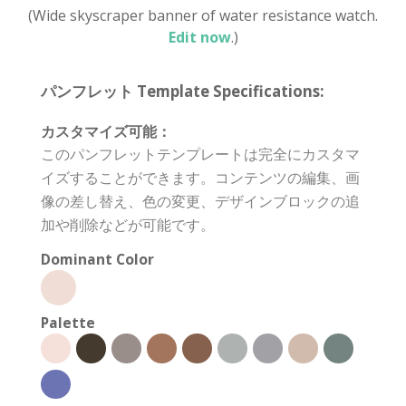
(Wide skyscraper banner of water resistance watch.
Edit now
.)
パンフレット Template Specifications:
カスタマイズ可能：
このパンフレットテンプレートは完全にカスタマ
イズすることができます。コンテンツの編集、画
像の差し替え、色の変更、デザインブロックの追
加や削除などが可能です。
Dominant Color
Palette