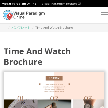
Visual Paradigm Online
Visual Paradigm Desktop
グラフィックデザインツール
テンプレート
パンフレット
Time And Watch Brochure
Time And Watch
Brochure