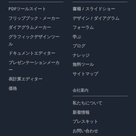
PDFツールスイート
書籍 / スライドショー
フリップブック・メーカー
デザイン / ダイアグラム
ダイアグラムメーカー
フォーラム
グラフィックデザインツー
学ぶ
ル
ブログ
ドキュメントエディター
ナレッジ
プレゼンテーションメーカ
無料ツール
ー
サイトマップ
表計算エディター
価格
会社案内
私たちについて
新着情報
プレスキット
お問い合わせ