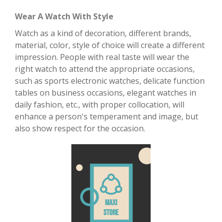
Wear A Watch With Style
Watch as a kind of decoration, different brands,
material, color, style of choice will create a different
impression. People with real taste will wear the
right watch to attend the appropriate occasions,
such as sports electronic watches, delicate function
tables on business occasions, elegant watches in
daily fashion, etc., with proper collocation, will
enhance a person's temperament and image, but
also show respect for the occasion.