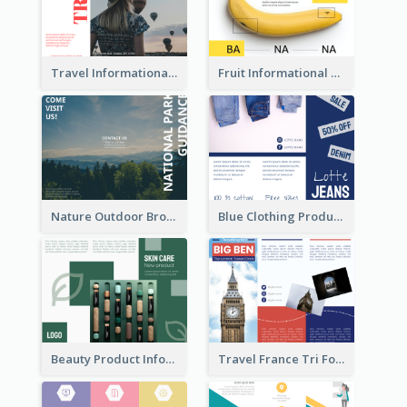
Travel Informational Brochure
Fruit Informational Tri Fold Brochure
Nature Outdoor Brochure
Blue Clothing Product Informational Tri Fold Brochure
Beauty Product Informational Tri Fold Brochure
Travel France Tri Fold Brochure