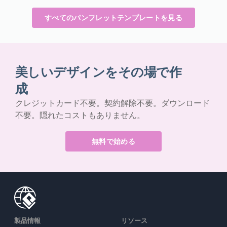
すべてのパンフレットテンプレートを見る
美しいデザインをその場で作
成
クレジットカード不要。契約解除不要。ダウンロード
不要。隠れたコストもありません。
無料で始める
製品情報
リソース