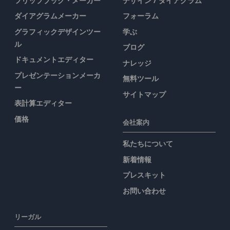
フリップブック・メーカー
デザイン / ダイアグラム
ダイアグラムメーカー
フォーラム
グラフィックデザインツー
学ぶ
ル
ブログ
ドキュメントエディター
ナレッジ
プレゼンテーションメーカ
無料ツール
ー
サイトマップ
表計算エディター
価格
会社案内
私たちについて
新着情報
プレスキット
お問い合わせ
リーガル