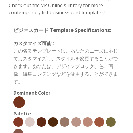
Check out the VP Online's library for more
contemporary list business card templates!
ビジネスカード Template Specifications:
カスタマイズ可能：
この名刺テンプレートは、あなたのニーズに応じ
てカスタマイズし、スタイルを変更することがで
きます。あなたは、デザインブロック、色、画
像、編集コンテンツなどを変更することができま
す。
Dominant Color
Palette