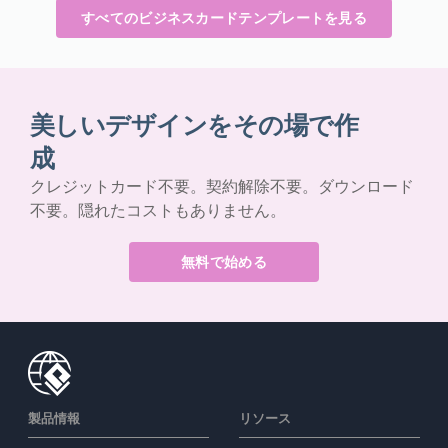
すべてのビジネスカードテンプレートを見る
美しいデザインをその場で作
成
クレジットカード不要。契約解除不要。ダウンロード
不要。隠れたコストもありません。
無料で始める
製品情報
リソース