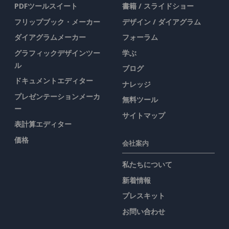
PDFツールスイート
書籍 / スライドショー
フリップブック・メーカー
デザイン / ダイアグラム
ダイアグラムメーカー
フォーラム
グラフィックデザインツー
学ぶ
ル
ブログ
ドキュメントエディター
ナレッジ
プレゼンテーションメーカ
無料ツール
ー
サイトマップ
表計算エディター
価格
会社案内
私たちについて
新着情報
プレスキット
お問い合わせ