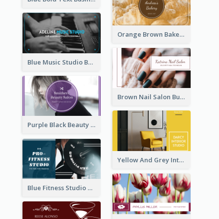
Orange Brown Bakery Business Card
Blue Music Studio Business Card
Brown Nail Salon Business Card
Purple Black Beauty Salon Business Card
Yellow And Grey Interior Studio Business Card
Blue Fitness Studio Business Card