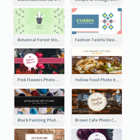
Botanical Forest Store Business Card
Fashion Textile Designers Business Card
Pink Flowers Photo Badge Flower Shop Business Card
Yellow Food Photo Italian Food Business Card
Black Painting Photo Art Studio Business Card
Brown Cafe Photo Coffee Shop Business Card