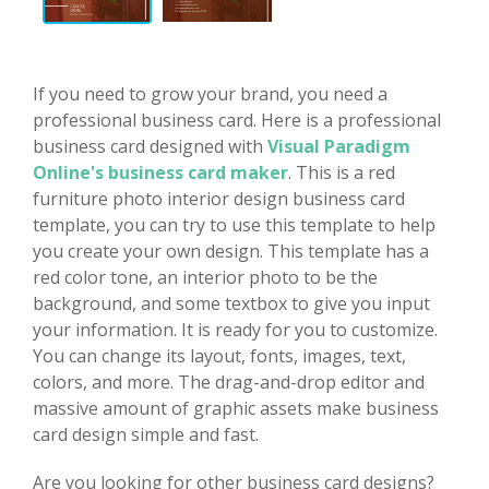
If you need to grow your brand, you need a
professional business card. Here is a professional
business card designed with
Visual Paradigm
Online's business card maker
. This is a red
furniture photo interior design business card
template, you can try to use this template to help
you create your own design. This template has a
red color tone, an interior photo to be the
background, and some textbox to give you input
your information. It is ready for you to customize.
You can change its layout, fonts, images, text,
colors, and more. The drag-and-drop editor and
massive amount of graphic assets make business
card design simple and fast.
Are you looking for other business card designs?