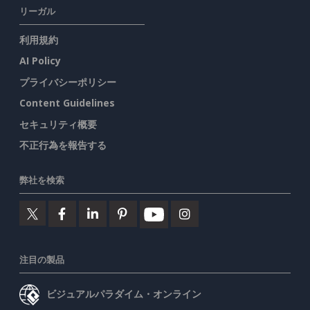
リーガル
利用規約
AI Policy
プライバシーポリシー
Content Guidelines
セキュリティ概要
不正行為を報告する
弊社を検索
注目の製品
ビジュアルパラダイム・オンライン