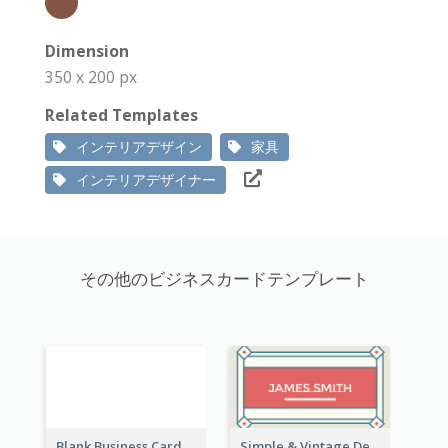
Dimension
350 x 200 px
Related Templates
インテリアデザイン
家具
インテリアデザイナー
その他のビジネスカードテンプレート
Blank Business Card
Simple & Vintage Designer Business Card Idea