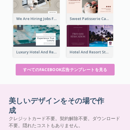
We Are Hiring Jobs Facebook Ad
Sweet Patisserie Cake Promotion Facebook Ad
Luxury Hotel And Resort Booking Facebook Ad
Hotel And Resort Staycation Promotion Facebook Ad
すべてのFACEBOOK広告テンプレートを見る
美しいデザインをその場で作
成
クレジットカード不要。契約解除不要。ダウンロード
不要。隠れたコストもありません。