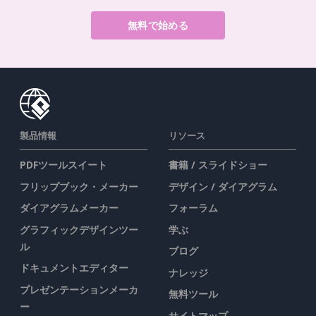
無料で始める
製品情報
リソース
PDFツールスイート
書籍 / スライドショー
フリップブック・メーカー
デザイン / ダイアグラム
ダイアグラムメーカー
フォーラム
グラフィックデザインツー
学ぶ
ル
ブログ
ドキュメントエディター
ナレッジ
プレゼンテーションメーカ
無料ツール
ー
サイトマップ