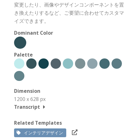
変更したり、画像やデザインコンポーネントを置
き換えたりするなど、ご要望に合わせてカスタマ
イズできます。
Dominant Color
Palette
Dimension
1200 x 628 px
Transcript
Related Templates
インテリアデザイン