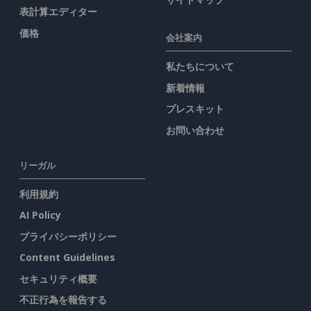
表計算エディター
価格
会社案内
私たちについて
新着情報
プレスキット
お問い合わせ
リーガル
利用規約
AI Policy
プライバシーポリシー
Content Guidelines
セキュリティ概要
不正行為を報告する