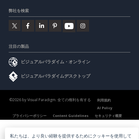
弊社を検索
注目の製品
ビジュアルパラダイム・オンライン
ビジュアルパラダイムデスクトップ
©2026 by Visual Paradigm. 全ての権利を有する
利用規約
AI Policy
プライバシーポリシー
Content Guidelines
セキュリティ概要
私たちは、より良い経験を提供するためにクッキーを使用して