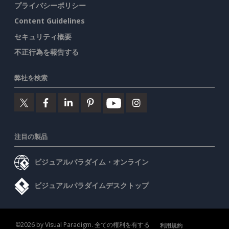
プライバシーポリシー
Content Guidelines
セキュリティ概要
不正行為を報告する
弊社を検索
注目の製品
ビジュアルパラダイム・オンライン
ビジュアルパラダイムデスクトップ
©2026 by Visual Paradigm. 全ての権利を有する
利用規約