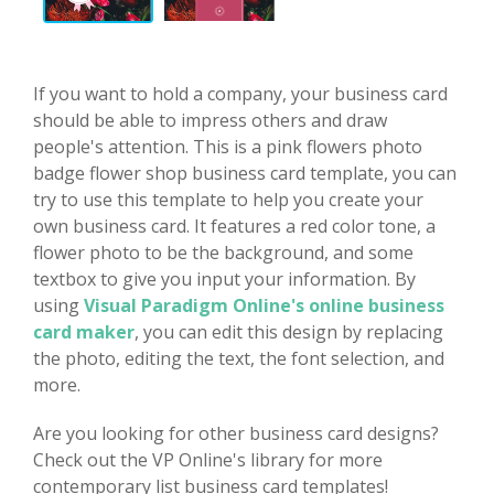
If you want to hold a company, your business card
should be able to impress others and draw
people's attention. This is a pink flowers photo
badge flower shop business card template, you can
try to use this template to help you create your
own business card. It features a red color tone, a
flower photo to be the background, and some
textbox to give you input your information. By
using
Visual Paradigm Online's online business
card maker
, you can edit this design by replacing
the photo, editing the text, the font selection, and
more.
Are you looking for other business card designs?
Check out the VP Online's library for more
contemporary list business card templates!