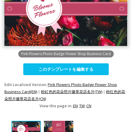
Pink Flowers Photo Badge Flower Shop Business Card
このテンプレートを編集する
Edit Localized Version:
Pink Flowers Photo Badge Flower Shop
Business Card(EN)
|
粉紅色的花朵照片徽章花店名片(TW)
|
粉红色的花
朵照片徽章花店名片(CN)
View this page in:
EN
TW
CN