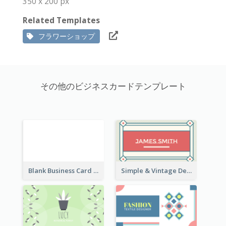
350 x 200 px
Related Templates
フラワーショップ
その他のビジネスカードテンプレート
Blank Business Card
Simple & Vintage Designer Business Card Idea