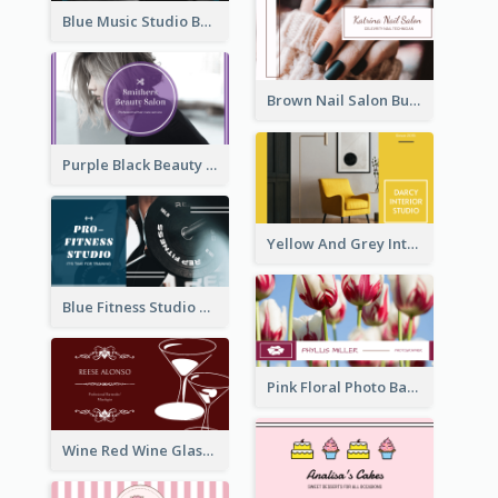
Blue Music Studio Business Card
Brown Nail Salon Business Card
Purple Black Beauty Salon Business Card
Yellow And Grey Interior Studio Business Card
Blue Fitness Studio Business Card
Pink Floral Photo Background Photographer Business Card
Wine Red Wine Glass Bartender Business Card