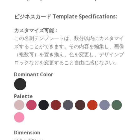
ビジネスカード Template Specifications:
カスタマイズ可能：
この名刺テンプレートは、数分以内にカスタマイ
ズすることができます。その内容を編集し、画像
（複数可）を置き換え、色を変更し、デザインブ
ロックなどを変更すること自由に感じなさい。
Dominant Color
Palette
Dimension