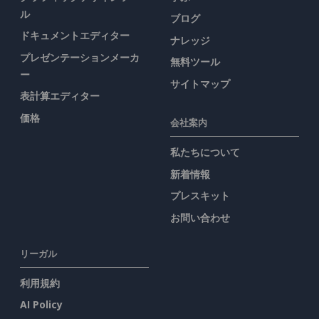
ル
ブログ
ドキュメントエディター
ナレッジ
プレゼンテーションメーカ
無料ツール
ー
サイトマップ
表計算エディター
価格
会社案内
私たちについて
新着情報
プレスキット
お問い合わせ
リーガル
利用規約
AI Policy