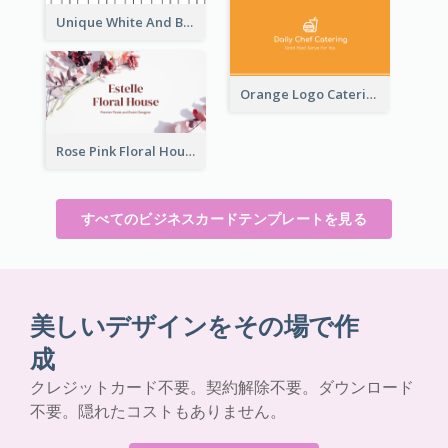
Unique White And Black Pianist Stripes Personal Business Card Maker
Orange Logo Catering Business Card
Rose Pink Floral House Business Card
すべてのビジネスカードテンプレートを見る
美しいデザインをその場で作
成
クレジットカード不要。契約解除不要。ダウンロード
不要。隠れたコストもありません。