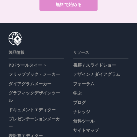
無料で始める
製品情報
リソース
PDFツールスイート
書籍 / スライドショー
フリップブック・メーカー
デザイン / ダイアグラム
ダイアグラムメーカー
フォーラム
グラフィックデザインツー
学ぶ
ル
ブログ
ドキュメントエディター
ナレッジ
プレゼンテーションメーカ
無料ツール
ー
サイトマップ
表計算エディター