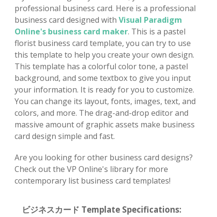
professional business card. Here is a professional
business card designed with
Visual Paradigm
Online's business card maker
. This is a pastel
florist business card template, you can try to use
this template to help you create your own design.
This template has a colorful color tone, a pastel
background, and some textbox to give you input
your information. It is ready for you to customize.
You can change its layout, fonts, images, text, and
colors, and more. The drag-and-drop editor and
massive amount of graphic assets make business
card design simple and fast.
Are you looking for other business card designs?
Check out the VP Online's library for more
contemporary list business card templates!
ビジネスカード Template Specifications: