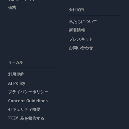
価格
会社案内
私たちについて
新着情報
プレスキット
お問い合わせ
リーガル
利用規約
AI Policy
プライバシーポリシー
Content Guidelines
セキュリティ概要
不正行為を報告する