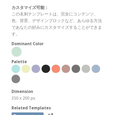
カスタマイズ可能：
この名刺テンプレートは、完全にコンテンツ、
色、背景、デザインブロックなど、あらゆる方法
であなたの好みにカスタマイズすることができま
す。
Dominant Color
Palette
Dimension
350 x 200 px
Related Templates