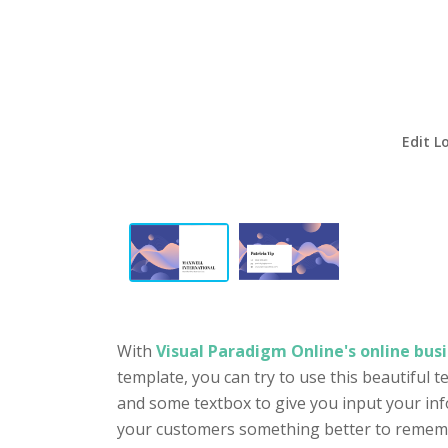
Edit L
With
Visual Paradigm Online's online busi
template, you can try to use this beautiful 
and some textbox to give you input your inf
your customers something better to remember