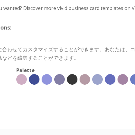
u wanted? Discover more vivid business card templates on V
ons:
に合わせてカスタマイズすることができます。あなたは、
除などを編集することができます。
Palette