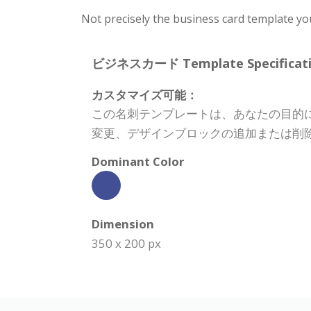
Not precisely the business card template yo
ビジネスカード Template Specificati
カスタマイズ可能：
この名刺テンプレートは、あなたの目的
変更、デザインブロックの追加または削
Dominant Color
Dimension
350 x 200 px