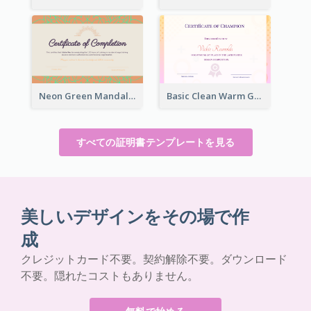
Neon Green Mandala Graphic Certificate Design
Basic Clean Warm Gradient Design Certificate Of Winner
すべての証明書テンプレートを見る
美しいデザインをその場で作
成
クレジットカード不要。契約解除不要。ダウンロード
不要。隠れたコストもありません。