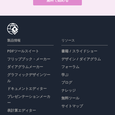
無料で始める
製品情報
リソース
PDFツールスイート
書籍 / スライドショー
フリップブック・メーカー
デザイン / ダイアグラム
ダイアグラムメーカー
フォーラム
グラフィックデザインツー
学ぶ
ル
ブログ
ドキュメントエディター
ナレッジ
プレゼンテーションメーカ
無料ツール
ー
サイトマップ
表計算エディター