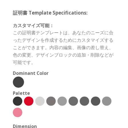
証明書 Template Specifications:
カスタマイズ可能：
この証明書テンプレートは、あなたのニーズに合
ったデザインを作成するためにカスタマイズする
ことができます。内容の編集、画像の差し替え、
色の変更、デザインブロックの追加・削除などが
可能です。
Dominant Color
Palette
Dimension