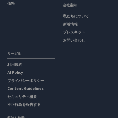
価格
会社案内
私たちについて
新着情報
プレスキット
お問い合わせ
リーガル
利用規約
AI Policy
プライバシーポリシー
Content Guidelines
セキュリティ概要
不正行為を報告する
弊社を検索