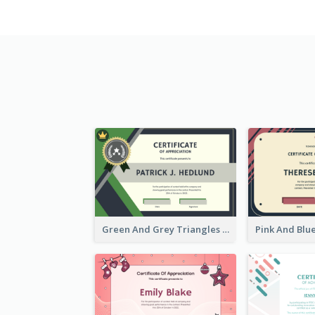
Green And Grey Triangles With Badge Certificate