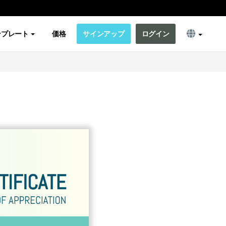
ンプレート
価格
サインアップ
ログイン