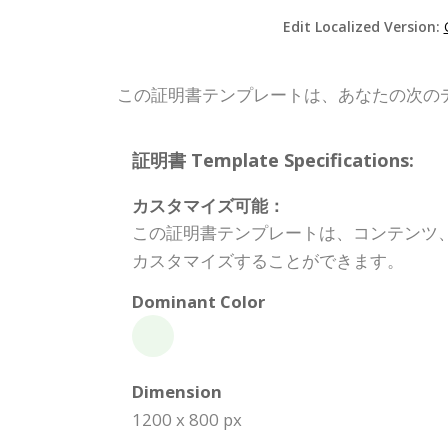
Edit Localized Version:
この証明書テンプレートは、あなたの次の
証明書 Template Specifications:
カスタマイズ可能：
この証明書テンプレートは、コンテンツ
カスタマイズすることができます。
Dominant Color
Dimension
1200 x 800 px