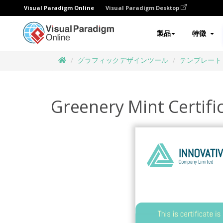
Visual Paradigm Online
Visual Paradigm Desktop
製品
特徴
グラフィックデザインツール
テンプレート
Greenery Mint Certifi