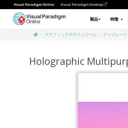
Visual Paradigm Online
Visual Paradigm Desktop
製品
特徴
グラフィックデザインツール
テンプレート
Holographic Multipurp