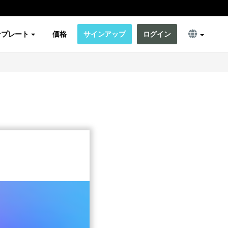
ンプレート
価格
サインアップ
ログイン