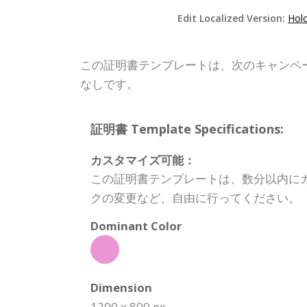
Edit Localized Version:
Holo
この証明書テンプレートは、次のキャンペ
なしです。
証明書 Template Specifications:
カスタマイズ可能：
この証明書テンプレートは、数分以内に
クの変更など、自由に行ってください。
Dominant Color
Dimension
1200 x 800 px