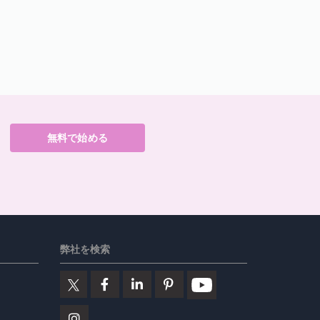
無料で始める
弊社を検索