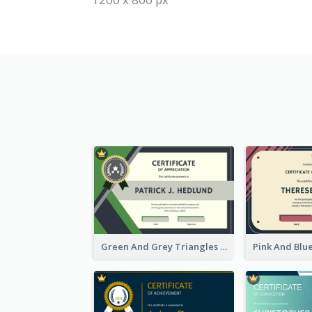
Green And Grey Triangles With Badge Certificate