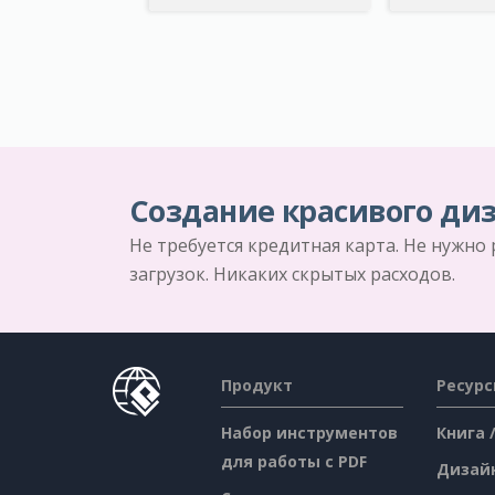
Создание красивого диз
Не требуется кредитная карта. Не нужно
загрузок. Никаких скрытых расходов.
Продукт
Ресур
Набор инструментов
Книга 
для работы с PDF
Дизай