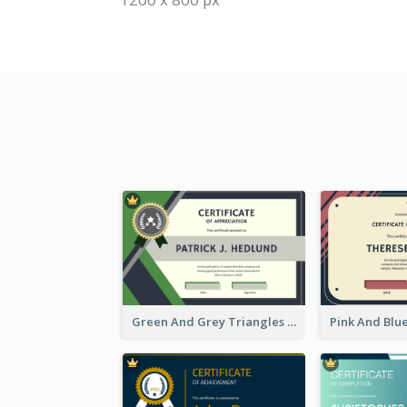
Green And Grey Triangles With Badge Certificate