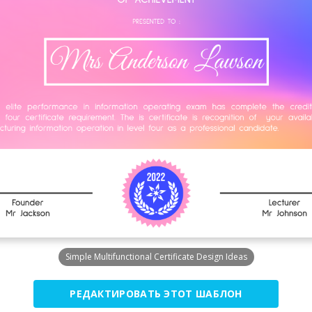
Simple Multifunctional Certificate Design Ideas
РЕДАКТИРОВАТЬ ЭТОТ ШАБЛОН