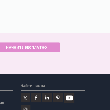
НАЧНИТЕ БЕСПЛАТНО
Найти нас на
ия