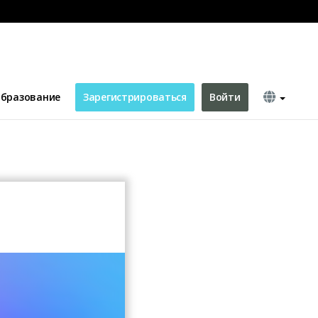
бразование
Зарегистрироваться
Войти