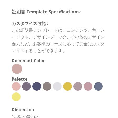
証明書 Template Specifications:
カスタマイズ可能：
この証明書テンプレートは、コンテンツ、色、レ
イアウト、デザインブロック、その他のデザイン
要素など、お客様のニーズに応じて完全にカスタ
マイズすることができます。
Dominant Color
Palette
Dimension
1200 x 800 px