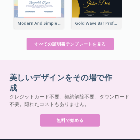
Modern And Simple Certificate Design Template
Gold Wave Bar Professional Certificate of Appreciation
すべての証明書テンプレートを見る
美しいデザインをその場で作
成
クレジットカード不要。契約解除不要。ダウンロード
不要。隠れたコストもありません。
無料で始める