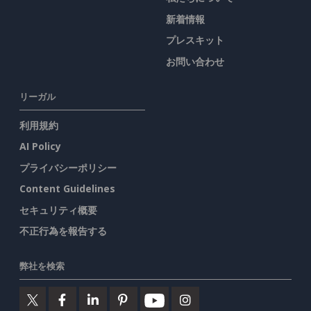
新着情報
プレスキット
お問い合わせ
リーガル
利用規約
AI Policy
プライバシーポリシー
Content Guidelines
セキュリティ概要
不正行為を報告する
弊社を検索