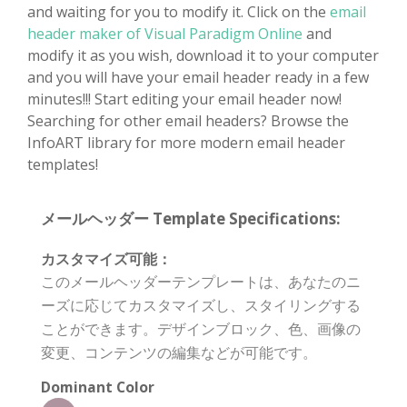
and waiting for you to modify it. Click on the
email
header maker of Visual Paradigm Online
and
modify it as you wish, download it to your computer
and you will have your email header ready in a few
minutes!!! Start editing your email header now!
Searching for other email headers? Browse the
InfoART library for more modern email header
templates!
メールヘッダー Template Specifications:
カスタマイズ可能：
このメールヘッダーテンプレートは、あなたのニ
ーズに応じてカスタマイズし、スタイリングする
ことができます。デザインブロック、色、画像の
変更、コンテンツの編集などが可能です。
Dominant Color