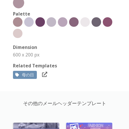
Palette
Dimension
600 x 200 px
Related Templates
母の日
その他のメールヘッダーテンプレート