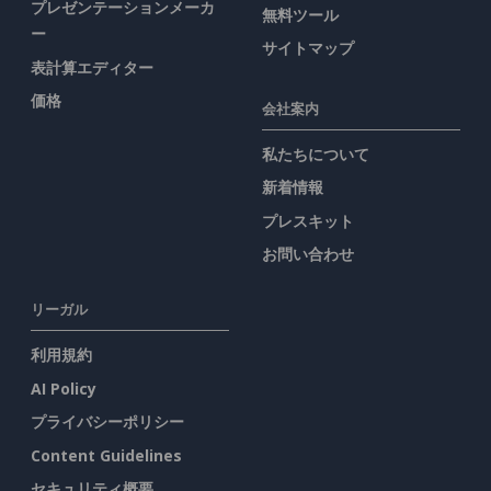
プレゼンテーションメーカ
無料ツール
ー
サイトマップ
表計算エディター
価格
会社案内
私たちについて
新着情報
プレスキット
お問い合わせ
リーガル
利用規約
AI Policy
プライバシーポリシー
Content Guidelines
セキュリティ概要