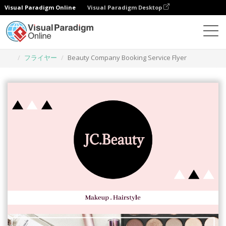
Visual Paradigm Online
Visual Paradigm Desktop
グラフィックデザインツール
テンプレート
フライヤー
Beauty Company Booking Service Flyer