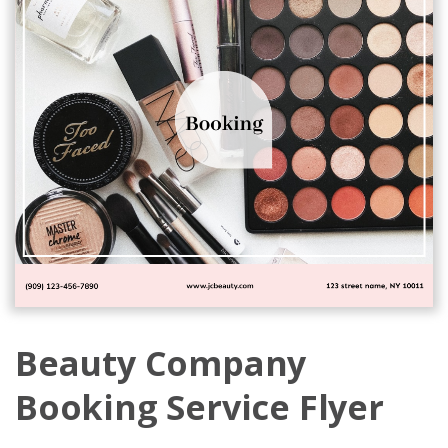
Beauty Company
Booking Service Flyer