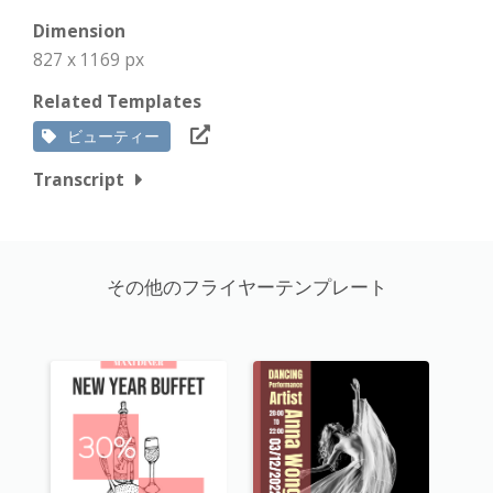
Dimension
827 x 1169 px
Related Templates
ビューティー
Transcript
その他のフライヤーテンプレート