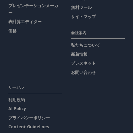
プレゼンテーションメーカ
無料ツール
ー
サイトマップ
表計算エディター
価格
会社案内
私たちについて
新着情報
プレスキット
お問い合わせ
リーガル
利用規約
AI Policy
プライバシーポリシー
Content Guidelines