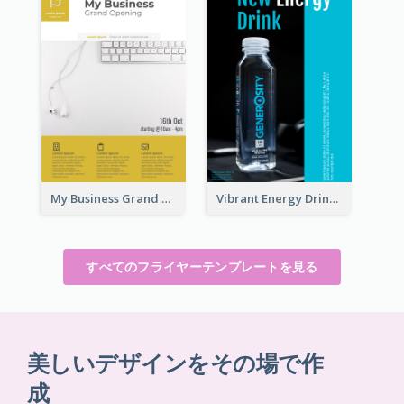
My Business Grand Opening Flyer
Vibrant Energy Drink Flyer
すべてのフライヤーテンプレートを見る
美しいデザインをその場で作
成