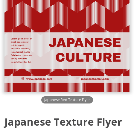
Japanese Red Texture Flyer
Japanese Texture Flyer