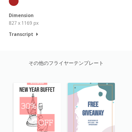
Dimension
827 x 1169 px
Transcript
その他のフライヤーテンプレート