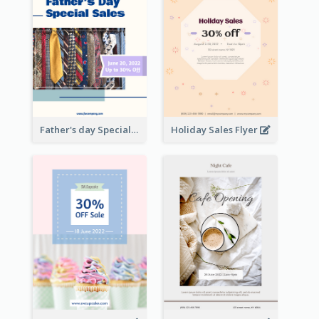
Father's day Special Sale Flyer
Holiday Sales Flyer