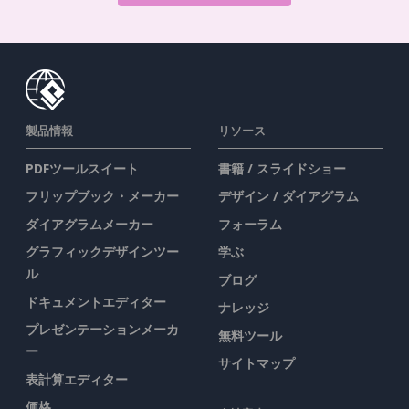
製品情報
リソース
PDFツールスイート
書籍 / スライドショー
フリップブック・メーカー
デザイン / ダイアグラム
ダイアグラムメーカー
フォーラム
グラフィックデザインツー
学ぶ
ル
ブログ
ドキュメントエディター
ナレッジ
プレゼンテーションメーカ
無料ツール
ー
サイトマップ
表計算エディター
価格