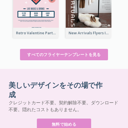
Retro Valentine Party Pink Flyers Design Templates
New Arrivals Flyers In In Brown Colour Tone
すべてのフライヤーテンプレートを見る
美しいデザインをその場で作
成
クレジットカード不要。契約解除不要。ダウンロード
不要。隠れたコストもありません。
無料で始める