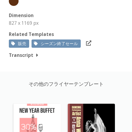
Dimension
827 x 1169 px
Related Templates
販売
シーズン終了セール
Transcript
その他のフライヤーテンプレート