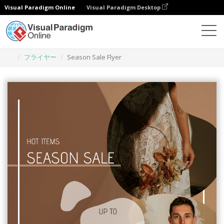
Visual Paradigm Online
Visual Paradigm Desktop
グラフィックデザインツール
テンプレート
フライヤー
Season Sale Flyer