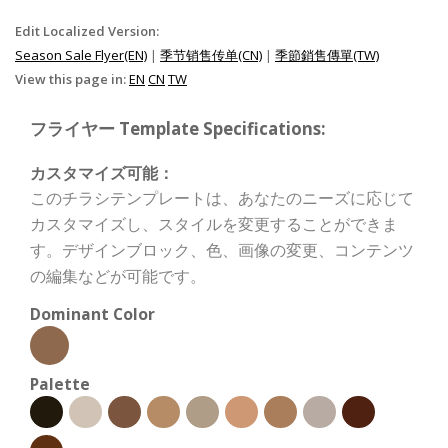
Edit Localized Version:
Season Sale Flyer(EN)
|
季节销售传单(CN)
|
季節銷售傳單(TW)
View this page in:
EN
CN
TW
フライヤー Template Specifications:
カスタマイズ可能：
このチラシテンプレートは、あなたのニーズに応じて
カスタマイズし、スタイルを変更することができま
す。デザインブロック、色、画像の変更、コンテンツ
の編集などが可能です。
Dominant Color
Palette