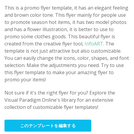
This is a promo flyer template, it has an elegant feeling
and brown color tone. This flyer mainly for people use
to promote season hot items, it has two model photos
and has a flower illustration, it is better to use to
promo some clothes goods. This beautiful flyer is
created from the creative flyer tool,
InfoART
. The
template is not just attractive but also customizable.
You can easily change the icons, color, shapes, and font
selection. Make the adjustments you need. Try to use
this flyer template to make your amazing flyer to
promo your items!
Not sure if it's the right flyer for you? Explore the
Visual Paradigm Online's library for an extensive
collection of customizable flyer templates!
このテンプレートを編集する