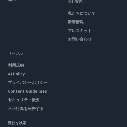
会社案内
私たちについて
新着情報
プレスキット
お問い合わせ
リーガル
利用規約
AI Policy
プライバシーポリシー
Content Guidelines
セキュリティ概要
不正行為を報告する
弊社を検索