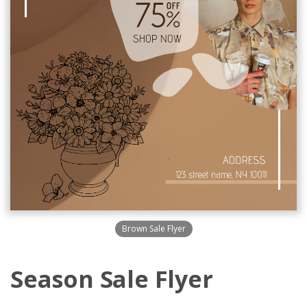
Brown Sale Flyer
Season Sale Flyer