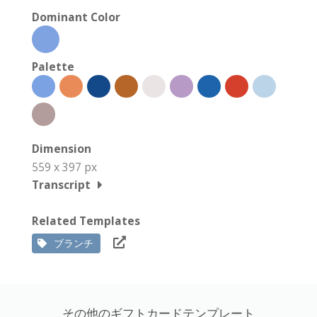
Dominant Color
Palette
Dimension
559 x 397 px
Transcript
Related Templates
ブランチ
その他のギフトカードテンプレート