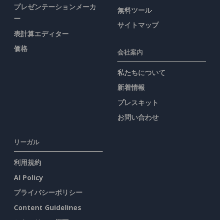
プレゼンテーションメーカ
無料ツール
ー
サイトマップ
表計算エディター
価格
会社案内
私たちについて
新着情報
プレスキット
お問い合わせ
リーガル
利用規約
AI Policy
プライバシーポリシー
Content Guidelines