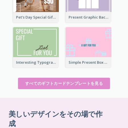
Pet's Day Special Gift Card
Present Graphic Background Gift Card
Interesting Typography Gift Card For You
Simple Present Box Gift Card For You
すべてのギフトカードテンプレートを見る
美しいデザインをその場で作
成