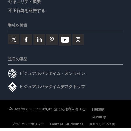
セキュリティ概要
不正行為を報告する
弊社を検索
注目の製品
ビジュアルパラダイム・オンライン
ビジュアルパラダイムデスクトップ
©2026 by Visual Paradigm. 全ての権利を有する
利用規約
AI Policy
プライバシーポリシー
Content Guidelines
セキュリティ概要