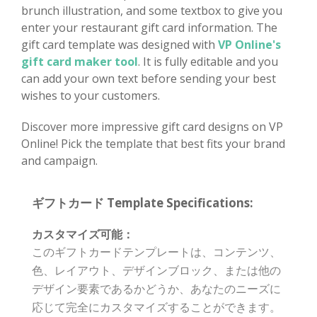
brunch illustration, and some textbox to give you
enter your restaurant gift card information. The
gift card template was designed with
VP Online's
gift card maker tool
. It is fully editable and you
can add your own text before sending your best
wishes to your customers.
Discover more impressive gift card designs on VP
Online! Pick the template that best fits your brand
and campaign.
ギフトカード Template Specifications:
カスタマイズ可能：
このギフトカードテンプレートは、コンテンツ、
色、レイアウト、デザインブロック、または他の
デザイン要素であるかどうか、あなたのニーズに
応じて完全にカスタマイズすることができます。