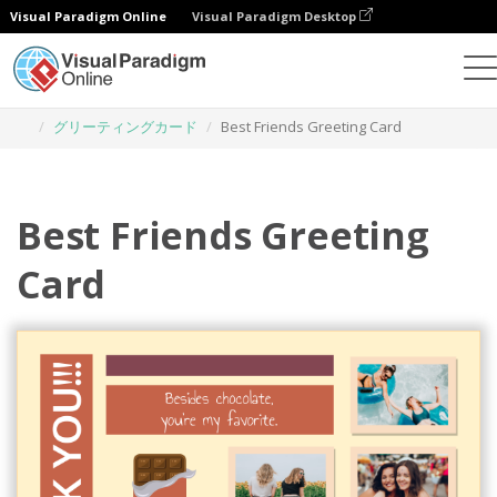
Visual Paradigm Online
Visual Paradigm Desktop
グラフィックデザインツール
テンプレート
グリーティングカード
Best Friends Greeting Card
Best Friends Greeting
Card