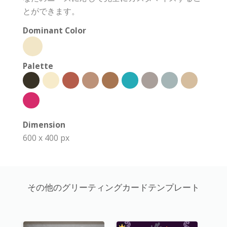
とができます。
Dominant Color
Palette
Dimension
600 x 400 px
その他のグリーティングカードテンプレート