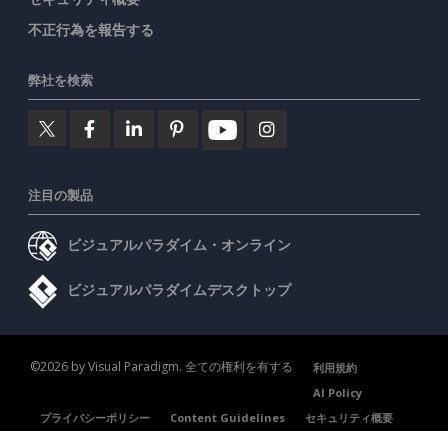
不正行為を報告する
弊社を検索
注目の製品
ビジュアルパラダイム・オンライン
ビジュアルパラダイムデスクトップ
©2026 by Visual Paradigm. 全ての権利を有する
利用規約
AI Policy
プライバシーポリシー
Content Guidelines
セキュリティ概要