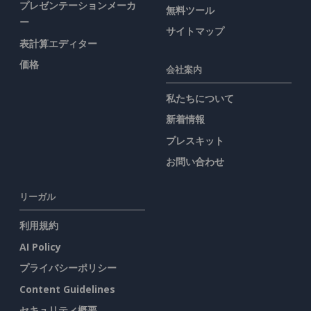
プレゼンテーションメーカ
無料ツール
ー
サイトマップ
表計算エディター
価格
会社案内
私たちについて
新着情報
プレスキット
お問い合わせ
リーガル
利用規約
AI Policy
プライバシーポリシー
Content Guidelines
セキュリティ概要