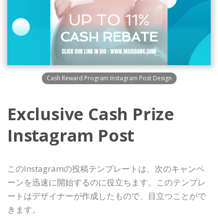
Cash Reward Program Instagram Post Design
Exclusive Cash Prize
Instagram Post
このInstagramの投稿テンプレートは、次のキャンペ
ーンを迅速に開始するのに役立ちます。このテンプレ
ートはデザイナーが作成したもので、目立つことがで
きます。