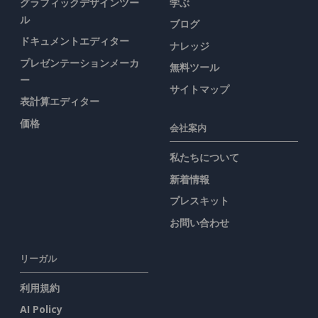
グラフィックデザインツー
学ぶ
ル
ブログ
ドキュメントエディター
ナレッジ
プレゼンテーションメーカ
無料ツール
ー
サイトマップ
表計算エディター
価格
会社案内
私たちについて
新着情報
プレスキット
お問い合わせ
リーガル
利用規約
AI Policy