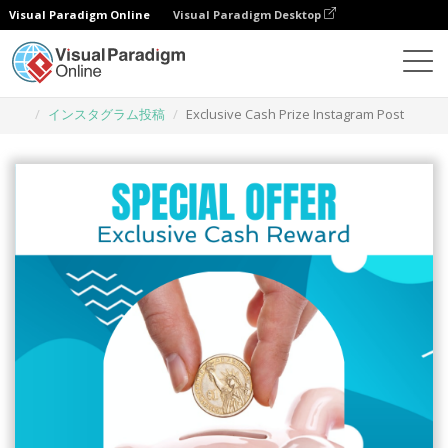
Visual Paradigm Online
Visual Paradigm Desktop
グラフィックデザインツール
テンプレート
インスタグラム投稿
Exclusive Cash Prize Instagram Post