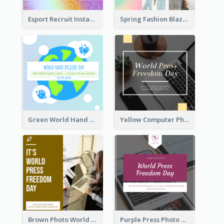
Esport Recruit Instagram Post
Spring Fashion Blazer Instagram Post
Green World Hand Hygiene Day Instagram Post
Yellow Computer Photo World Press Freedom Day Instagram Post
Brown Photo World Press Freedom Day Instagram Post
Purple Press Photo World Press Freedom Day Instagram Post