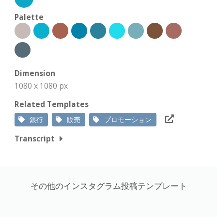
Palette
Dimension
1080 x 1080 px
Related Templates
銀行
販売
プロモーション
Transcript
その他のインスタグラム投稿テンプレート