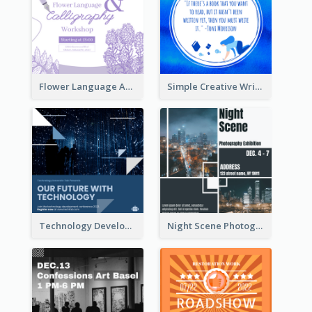
Flower Language And Calligraphy Instagram Post
Simple Creative Writing Quote Instagram Post
Technology Development Conference Instagram Post
Night Scene Photography Exhibition Instagram Post