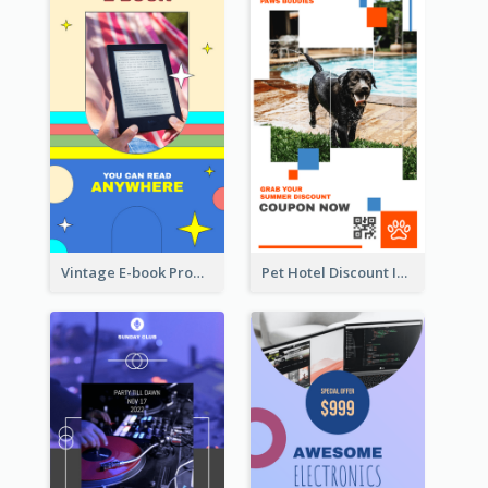
Vintage E-book Promote Instagram Story Design
Pet Hotel Discount Instagram Story