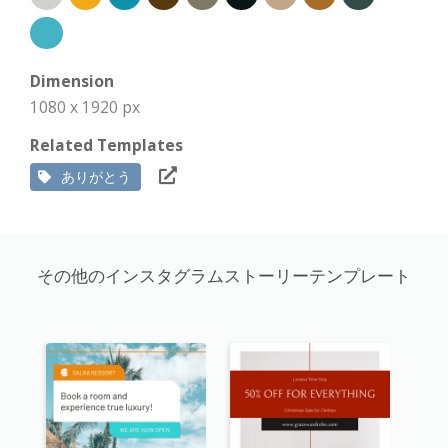
Dimension
1080 x 1920 px
Related Templates
ありがとう
その他のインスタグラムストーリーテンプレート