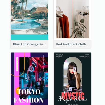
Blue And Orange Resort Photo Hotel Instagram Story
Red And Black Clothes Sale Instagram Story