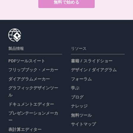
無料で始める
製品情報
リソース
PDFツールスイート
書籍 / スライドショー
フリップブック・メーカー
デザイン / ダイアグラム
ダイアグラムメーカー
フォーラム
グラフィックデザインツー
学ぶ
ル
ブログ
ドキュメントエディター
ナレッジ
プレゼンテーションメーカ
無料ツール
ー
サイトマップ
表計算エディター