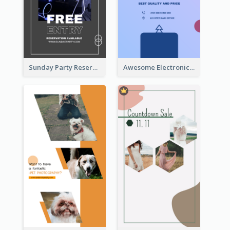
Sunday Party Reservation Instagram Story
Awesome Electronics Sale Instagram Story