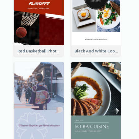
Red Basketball Photo Basketball Playoffs Instagram Story
Black And White Cooking Recipes Instagram Story