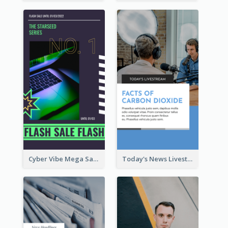
Cyber Vibe Mega Sale Instagram Stories Design
Today's News Livestream Instagram Story