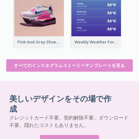
Pink And Grey Shoes Photo Shopping Instagram Story
Weekly Weather Forecast Instagram Story
すべてのインスタグラムストーリーテンプレートを見る
美しいデザインをその場で作
成
クレジットカード不要。契約解除不要。ダウンロード
不要。隠れたコストもありません。