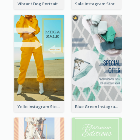
Vibrant Dog Portrait Instagram Story Design Template
Sale Instagram Story
Yello Instagram Story
Blue Green Instagram Story