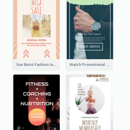
Sun Burst Fashion Instagram Story
Watch Promotional Display Instagram Story Design