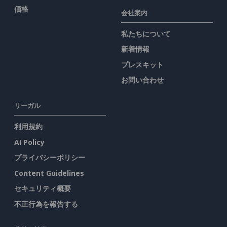
価格
会社案内
私たちについて
新着情報
プレスキット
お問い合わせ
リーガル
利用規約
AI Policy
プライバシーポリシー
Content Guidelines
セキュリティ概要
不正行為を報告する