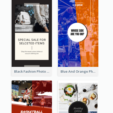
Black Fashion Photo Special Sale Instagram Story
Blue And Orange Photo Basketball Match Instagram Story