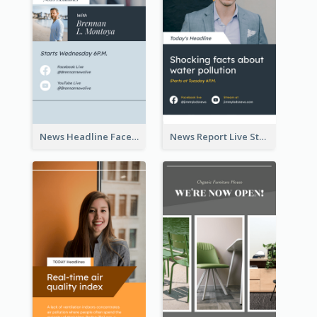
News Headline Facebook Streaming Instagram Story
News Report Live Stream Instagram Story