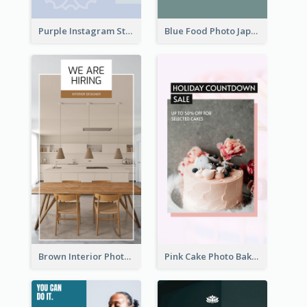
Purple Instagram Story
Blue Food Photo Japan Cuisine Instagram Story
Brown Interior Photo Hiring Instagram Story
Pink Cake Photo Bakery Instagram Story