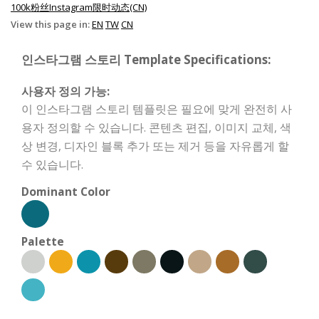
100k粉丝Instagram限时动态(CN)
View this page in:
EN
TW
CN
인스타그램 스토리 Template Specifications:
사용자 정의 가능:
이 인스타그램 스토리 템플릿은 필요에 맞게 완전히 사
용자 정의할 수 있습니다. 콘텐츠 편집, 이미지 교체, 색
상 변경, 디자인 블록 추가 또는 제거 등을 자유롭게 할
수 있습니다.
Dominant Color
Palette