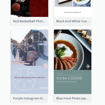
Red Basketball Photo Basketball Playoffs Instagram Story
Black And White Cooking Recipes Instagram Story
Purple Instagram Story
Blue Food Photo Japan Cuisine Instagram Story