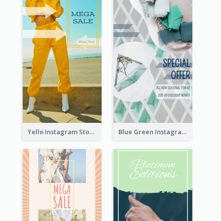
Yello Instagram Story
Blue Green Instagram Story