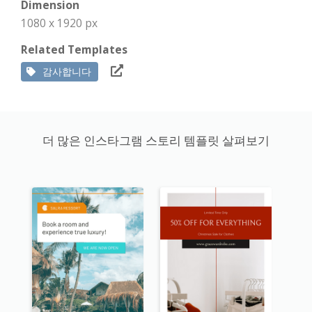
Dimension
1080 x 1920 px
Related Templates
감사합니다
더 많은 인스타그램 스토리 템플릿 살펴보기