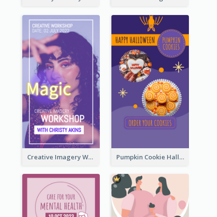
Creative Imagery Workshop Instagram Stories
Pumpkin Cookie Halloween Promote Instagram Story