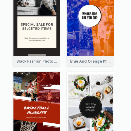
Black Fashion Photo Special Sale Instagram Story
Blue And Orange Photo Basketball Match Instagram Story