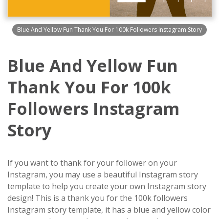
Blue And Yellow Fun Thank You For 100k Followers Instagram Story
Blue And Yellow Fun
Thank You For 100k
Followers Instagram
Story
If you want to thank for your follower on your
Instagram, you may use a beautiful Instagram story
template to help you create your own Instagram story
design! This is a thank you for the 100k followers
Instagram story template, it has a blue and yellow color