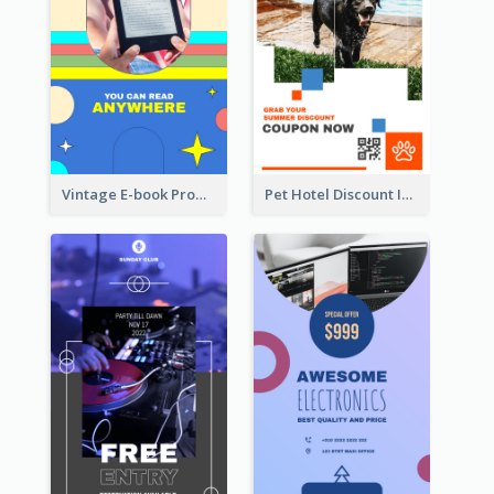
Vintage E-book Promote Instagram Story Design
Pet Hotel Discount Instagram Story