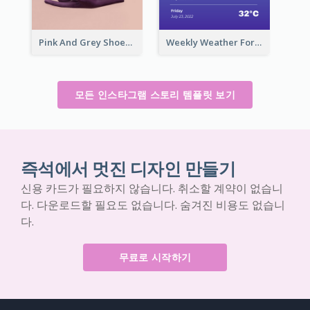
Pink And Grey Shoes Photo Shopping Instagram Story
Weekly Weather Forecast Instagram Story
모든 인스타그램 스토리 템플릿 보기
즉석에서 멋진 디자인 만들기
신용 카드가 필요하지 않습니다. 취소할 계약이 없습니
다. 다운로드할 필요도 없습니다. 숨겨진 비용도 없습니
다.
무료로 시작하기