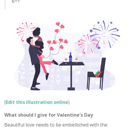
(
Edit this illustration online
)
What should I give for Valentine's Day
Beautiful love needs to be embellished with the