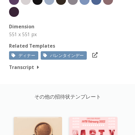
Dimension
551 x 551 px
Related Templates
ディナー
バレンタインデー
Transcript
その他の招待状テンプレート