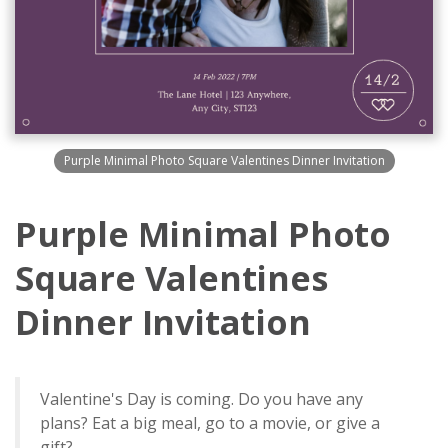
Purple Minimal Photo Square Valentines Dinner Invitation
Purple Minimal Photo
Square Valentines
Dinner Invitation
Valentine's Day is coming. Do you have any
plans? Eat a big meal, go to a movie, or give a
gift?