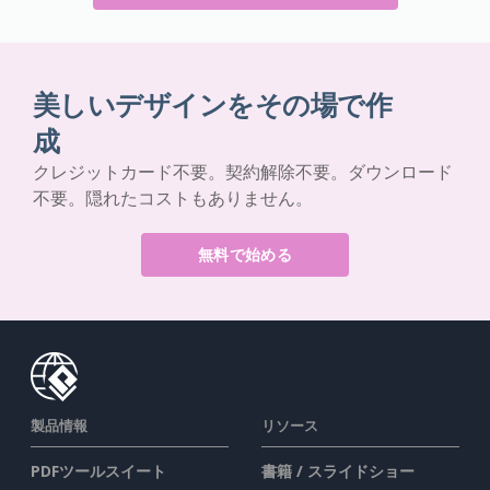
美しいデザインをその場で作
成
クレジットカード不要。契約解除不要。ダウンロード
不要。隠れたコストもありません。
無料で始める
製品情報
リソース
PDFツールスイート
書籍 / スライドショー