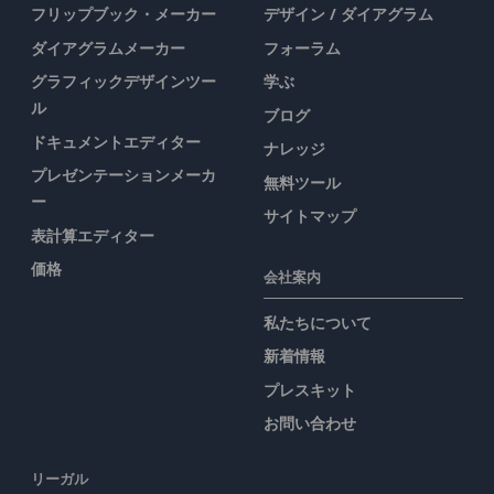
フリップブック・メーカー
デザイン / ダイアグラム
ダイアグラムメーカー
フォーラム
グラフィックデザインツー
学ぶ
ル
ブログ
ドキュメントエディター
ナレッジ
プレゼンテーションメーカ
無料ツール
ー
サイトマップ
表計算エディター
価格
会社案内
私たちについて
新着情報
プレスキット
お問い合わせ
リーガル