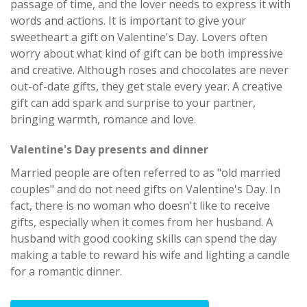
passage of time, and the lover needs to express it with
words and actions. It is important to give your
sweetheart a gift on Valentine's Day. Lovers often
worry about what kind of gift can be both impressive
and creative. Although roses and chocolates are never
out-of-date gifts, they get stale every year. A creative
gift can add spark and surprise to your partner,
bringing warmth, romance and love.
Valentine's Day presents and dinner
Married people are often referred to as "old married
couples" and do not need gifts on Valentine's Day. In
fact, there is no woman who doesn't like to receive
gifts, especially when it comes from her husband. A
husband with good cooking skills can spend the day
making a table to reward his wife and lighting a candle
for a romantic dinner.