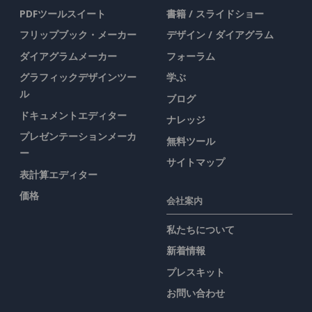
PDFツールスイート
書籍 / スライドショー
フリップブック・メーカー
デザイン / ダイアグラム
ダイアグラムメーカー
フォーラム
グラフィックデザインツー
学ぶ
ル
ブログ
ドキュメントエディター
ナレッジ
プレゼンテーションメーカ
無料ツール
ー
サイトマップ
表計算エディター
価格
会社案内
私たちについて
新着情報
プレスキット
お問い合わせ