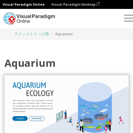
Visual Paradigm Online
Visual Paradigm Desktop
グラフィックデザインツール
テンプレート
アイソメトリック図
Aquarium
Aquarium