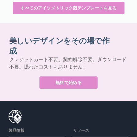
すべてのアイソメトリック図テンプレートを見る
美しいデザインをその場で作
成
クレジットカード不要。契約解除不要。ダウンロード
不要。隠れたコストもありません。
無料で始める
製品情報
リソース