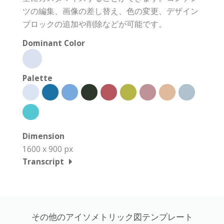
ツの編集、画像の差し替え、色の変更、デザイン
ブロックの追加や削除などが可能です。
Dominant Color
Palette
Dimension
1600 x 900 px
Transcript
その他のアイソメトリック図テンプレート