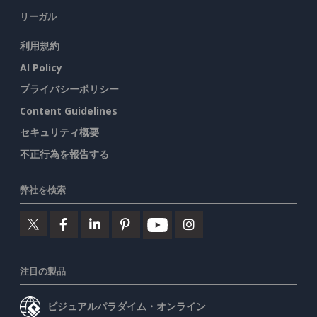
リーガル
利用規約
AI Policy
プライバシーポリシー
Content Guidelines
セキュリティ概要
不正行為を報告する
弊社を検索
注目の製品
ビジュアルパラダイム・オンライン