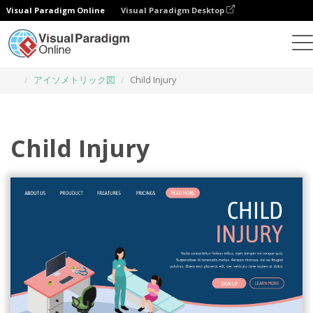
Visual Paradigm Online
Visual Paradigm Desktop
グラフィックデザインツール
テンプレート
アイソメトリック図
Child Injury
Child Injury