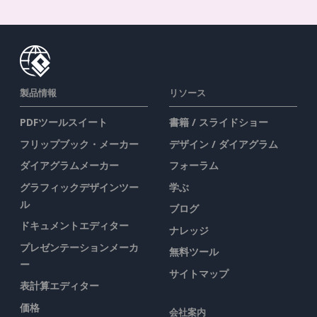
製品情報
リソース
PDFツールスイート
書籍 / スライドショー
フリップブック・メーカー
デザイン / ダイアグラム
ダイアグラムメーカー
フォーラム
グラフィックデザインツー
学ぶ
ル
ブログ
ドキュメントエディター
ナレッジ
プレゼンテーションメーカ
無料ツール
ー
サイトマップ
表計算エディター
価格
会社案内