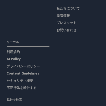
私たちについて
新着情報
プレスキット
お問い合わせ
リーガル
利用規約
AI Policy
プライバシーポリシー
Content Guidelines
セキュリティ概要
不正行為を報告する
弊社を検索