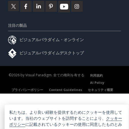
注目の製品
ビジュアルパラダイム・オンライン
ビジュアルパラダイムデスクトップ
©2026 by Visual Paradigm. 全ての権利を有する
利用規約
AI Policy
プライバシーポリシー
Content Guidelines
セキュリティ概要
私たちは、より良い経験を提供するためにクッキーを使用して
います。当社のウェブサイトを訪問することにより、
クッキー
ポリシー
に記載されているクッキーの使用に同意したものとみ