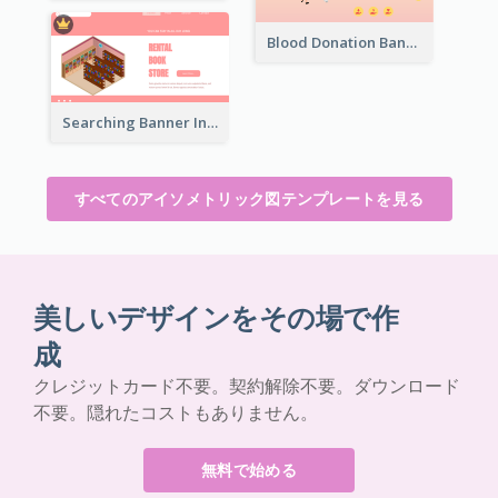
Blood Donation Banner With Isometric Diagram
Searching Banner In Book Store Website
すべてのアイソメトリック図テンプレートを見る
美しいデザインをその場で作
成
クレジットカード不要。契約解除不要。ダウンロード
不要。隠れたコストもありません。
無料で始める