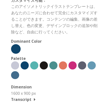
カスタマイズ可能：
このアイソメトリックイラストテンプレートは、
あなたのニーズに合わせて完全にカスタマイズす
ることができます。コンテンツの編集、画像の差
し替え、色の変更、デザインブロックの追加や削
除など、自由に行ってください。
Dominant Color
Palette
Dimension
1600 x 900 px
Transcript