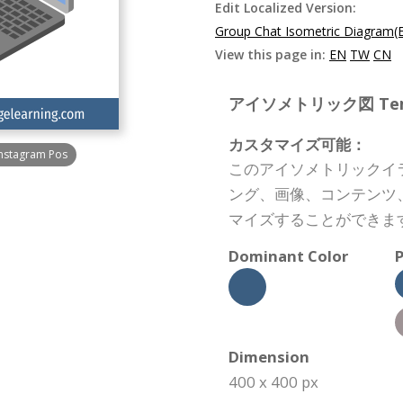
Edit Localized Version:
Group Chat Isometric Diagram(
View this page in:
EN
TW
CN
アイソメトリック図 Templa
カスタマイズ可能：
Instagram Pos
このアイソメトリックイ
ング、画像、コンテンツ
マイズすることができま
Dominant Color
P
Dimension
400 x 400 px