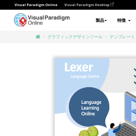
Visual Paradigm Online
Visual Paradigm Desktop
製品
特徴
グラフィックデザインツール
テンプレート