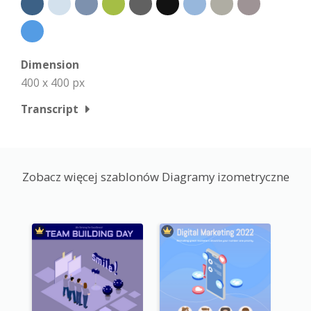
Dimension
400 x 400 px
Transcript
Zobacz więcej szablonów Diagramy izometryczne