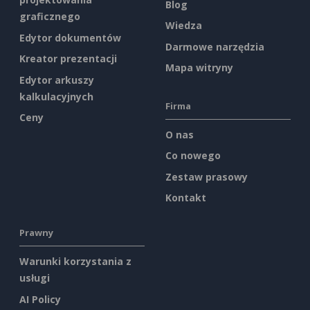
Blog
graficznego
Wiedza
Edytor dokumentów
Darmowe narzędzia
Kreator prezentacji
Mapa witryny
Edytor arkuszy
kalkulacyjnych
Firma
Ceny
O nas
Co nowego
Zestaw prasowy
Kontakt
Prawny
Warunki korzystania z
usługi
AI Policy