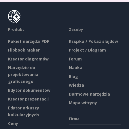
Produkt
Zasoby
Pakiet narzędzi PDF
Książka / Pokaz slajdów
Flipbook Maker
Projekt / Diagram
Kreator diagramów
Forum
Narzędzie do
Nauka
projektowania
Blog
graficznego
Wiedza
Edytor dokumentów
Darmowe narzędzia
Kreator prezentacji
Mapa witryny
Edytor arkuszy
kalkulacyjnych
Firma
Ceny