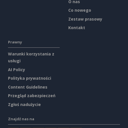
O nas
Co nowego
Zestaw prasowy
Kontakt
Prawny
Warunki korzystania z
usługi
AI Policy
Polityka prywatności
Content Guidelines
Przegląd zabezpieczeń
Zgłoś nadużycie
Znajdź nas na