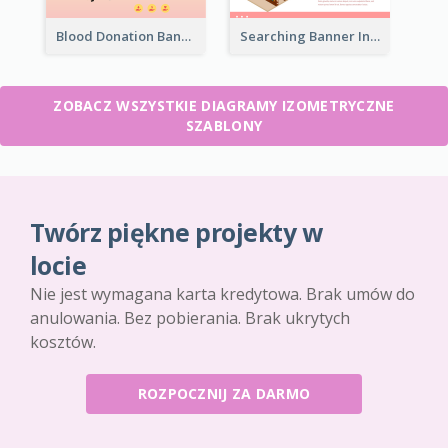
Blood Donation Banner With Isometric Diagram
Searching Banner In Book Store Website
ZOBACZ WSZYSTKIE DIAGRAMY IZOMETRYCZNE
SZABLONY
Twórz piękne projekty w
locie
Nie jest wymagana karta kredytowa. Brak umów do
anulowania. Bez pobierania. Brak ukrytych
kosztów.
ROZPOCZNIJ ZA DARMO