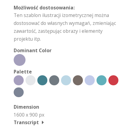
Możliwość dostosowania:
Ten szablon ilustracji izometrycznej można
dostosować do własnych wymagań, zmieniając
zawartość, zastępując obrazy i elementy
projektu itp.
Dominant Color
Palette
Dimension
1600 x 900 px
Transcript