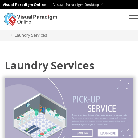
Visual Paradigm Online
Visual Paradigm Desktop
그래픽 디자인 도구
템플릿
아이소메트릭 다이어그램
Laundry Services
Laundry Services