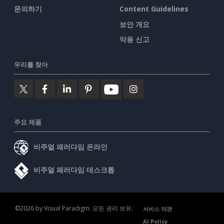
문의하기
Content Guidelines
보안 개요
악용 신고
우리를 찾아
주요 제품
비주얼 패러다임 온라인
비주얼 패러다임 데스크톱
©2026 by Visual Paradigm. 모든 권리 보유.
서비스 약관
AI Policy