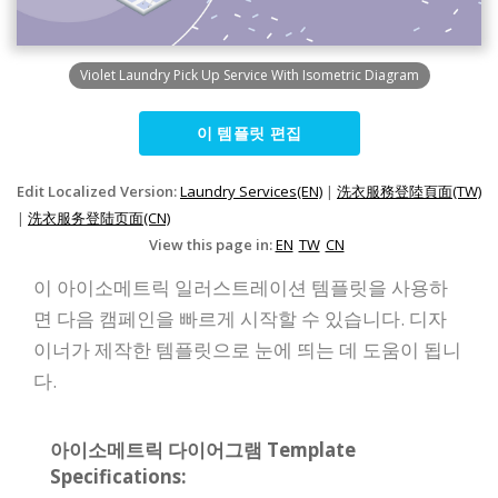
Violet Laundry Pick Up Service With Isometric Diagram
이 템플릿 편집
Edit Localized Version:
Laundry Services(EN)
|
洗衣服務登陸頁面(TW)
|
洗衣服务登陆页面(CN)
View this page in:
EN
TW
CN
이 아이소메트릭 일러스트레이션 템플릿을 사용하
면 다음 캠페인을 빠르게 시작할 수 있습니다. 디자
이너가 제작한 템플릿으로 눈에 띄는 데 도움이 됩니
다.
아이소메트릭 다이어그램 Template
Specifications: