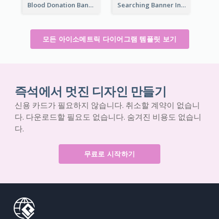
Blood Donation Banner With Isometric Diagram
Searching Banner In Book Store Website
모든 아이소메트릭 다이어그램 템플릿 보기
즉석에서 멋진 디자인 만들기
신용 카드가 필요하지 않습니다. 취소할 계약이 없습니
다. 다운로드할 필요도 없습니다. 숨겨진 비용도 없습니
다.
무료로 시작하기