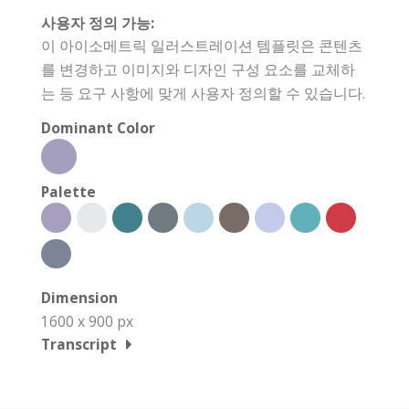
사용자 정의 가능:
이 아이소메트릭 일러스트레이션 템플릿은 콘텐츠
를 변경하고 이미지와 디자인 구성 요소를 교체하
는 등 요구 사항에 맞게 사용자 정의할 수 있습니다.
Dominant Color
Palette
Dimension
1600 x 900 px
Transcript