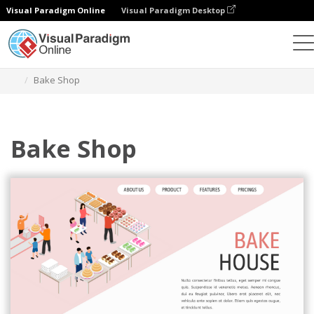
Visual Paradigm Online
Visual Paradigm Desktop
그래픽 디자인 도구
템플릿
아이소메트릭 다이어그램
Bake Shop
Bake Shop