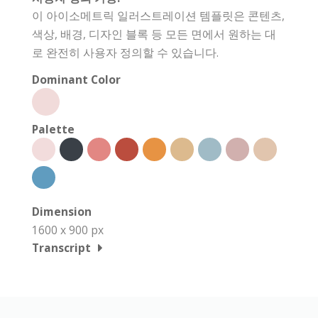
이 아이소메트릭 일러스트레이션 템플릿은 콘텐츠,
색상, 배경, 디자인 블록 등 모든 면에서 원하는 대
로 완전히 사용자 정의할 수 있습니다.
Dominant Color
Palette
Dimension
1600 x 900 px
Transcript