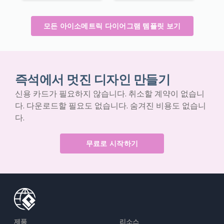
모든 아이소메트릭 다이어그램 템플릿 보기
즉석에서 멋진 디자인 만들기
신용 카드가 필요하지 않습니다. 취소할 계약이 없습니
다. 다운로드할 필요도 없습니다. 숨겨진 비용도 없습니
다.
무료로 시작하기
제품
리소스