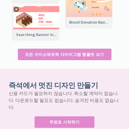
Blood Donation Banner With Isometric Diagram
Searching Banner In Book Store Website
모든 아이소메트릭 다이어그램 템플릿 보기
즉석에서 멋진 디자인 만들기
신용 카드가 필요하지 않습니다. 취소할 계약이 없습니
다. 다운로드할 필요도 없습니다. 숨겨진 비용도 없습니
다.
무료로 시작하기