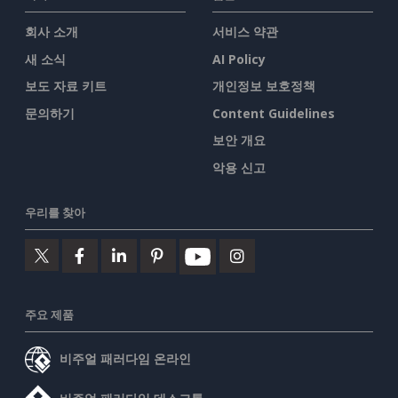
회사 소개
서비스 약관
새 소식
AI Policy
보도 자료 키트
개인정보 보호정책
문의하기
Content Guidelines
보안 개요
악용 신고
우리를 찾아
주요 제품
비주얼 패러다임 온라인