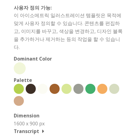
사용자 정의 가능:
이 아이소메트릭 일러스트레이션 템플릿은 목적에
맞게 사용자 정의할 수 있습니다. 콘텐츠를 편집하
고, 이미지를 바꾸고, 색상을 변경하고, 디자인 블록
을 추가하거나 제거하는 등의 작업을 할 수 있습니
다.
Dominant Color
Palette
Dimension
1600 x 900 px
Transcript