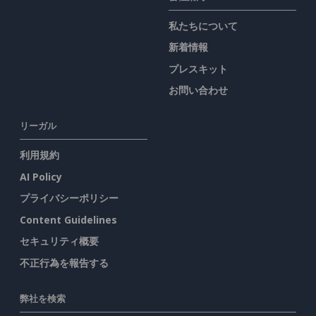
私たちについて
新着情報
プレスキット
お問い合わせ
リーガル
利用規約
AI Policy
プライバシーポリシー
Content Guidelines
セキュリティ概要
不正行為を報告する
弊社を検索