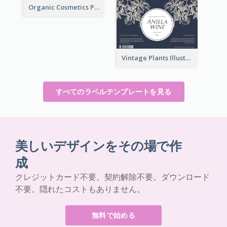
Organic Cosmetics Product Label
Vintage Plants Illustration Wine Label
すべてのラベルテンプレートを見る
美しいデザインをその場で作
成
クレジットカード不要。契約解除不要。ダウンロード
不要。隠れたコストもありません。
無料で始める