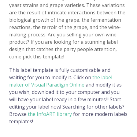
yeast strains and grape varieties. These variations
are the result of intricate interactions between the
biological growth of the grape, the fermentation
reactions, the terroir of the grape, and the wine-
making process. Are you selling your own wine
product? If you are looking for a stunning label
design that catches the party people attention,
come pick this template!
This label template is fully customizable and
waiting for you to modify it. Click on
the label
maker of Visual Paradigm Online
and modify it as
you wish, download it to your computer and you
will have your label ready in a few minutes!!! Start
editing your label now! Searching for other labels?
Browse
the InfoART library
for more modern labels
templates!