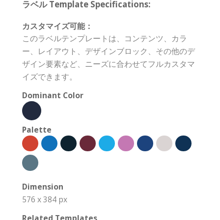
ラベル Template Specifications:
カスタマイズ可能：
このラベルテンプレートは、コンテンツ、カラ
ー、レイアウト、デザインブロック、その他のデ
ザイン要素など、ニーズに合わせてフルカスタマ
イズできます。
Dominant Color
Palette
Dimension
576 x 384 px
Related Templates