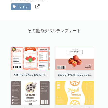
ワイン
その他のラベルテンプレート
Farmer's Recipe Jam Label
Sweet Peaches Label