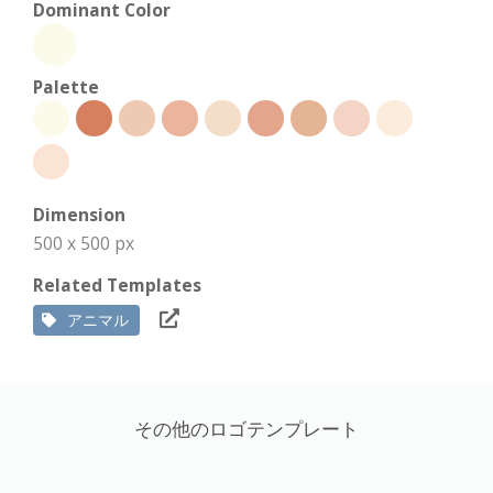
Dominant Color
Palette
Dimension
500 x 500 px
Related Templates
アニマル
その他のロゴテンプレート