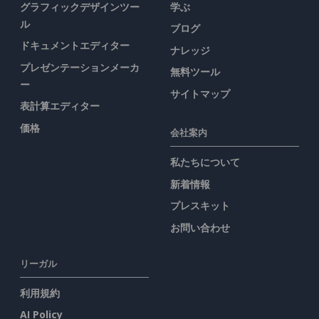
グラフィックデザインツー
学ぶ
ル
ブログ
ドキュメントエディター
ナレッジ
プレゼンテーションメーカ
無料ツール
ー
サイトマップ
表計算エディター
価格
会社案内
私たちについて
新着情報
プレスキット
お問い合わせ
リーガル
利用規約
AI Policy