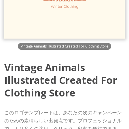
Vintage Animals Illustrated Created For Clothing Store
Vintage Animals
Illustrated Created For
Clothing Store
このロゴテンプレートは、あなたの次のキャンペーン
のための素晴らしい出発点です。プロフェッショナル
で、より多くの注目、クリック、顧客を獲得できま