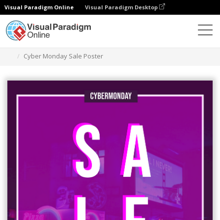
Visual Paradigm Online
Visual Paradigm Desktop
グラフィックデザインツール
テンプレート
ポスター
Cyber Monday Sale Poster