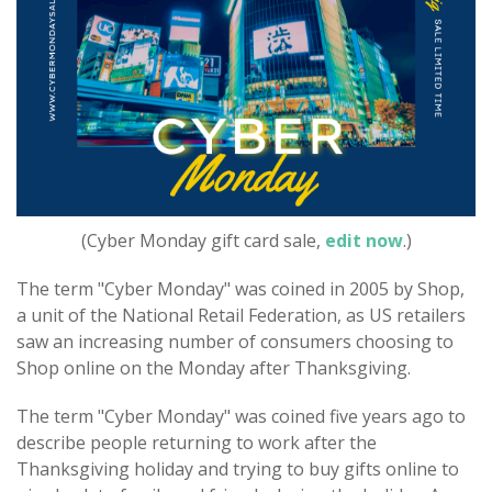
(Cyber Monday gift card sale,
edit now
.)
The term "Cyber Monday" was coined in 2005 by Shop,
a unit of the National Retail Federation, as US retailers
saw an increasing number of consumers choosing to
Shop online on the Monday after Thanksgiving.
The term "Cyber Monday" was coined five years ago to
describe people returning to work after the
Thanksgiving holiday and trying to buy gifts online to