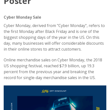
Poster
Cyber Monday Sale
Cyber Monday, derived from "Cyber Monday", refers to
the first Monday after Black Friday and is one of the
biggest shopping days of the year in the US. On this
day, many businesses will offer considerable discounts
in their online stores to attract customers.
Online merchandise sales on Cyber Monday, the 2018
US shopping festival, reached $7.9 billion, up 19.3
percent from the previous year and breaking the
record for single-day merchandise sales in the US.