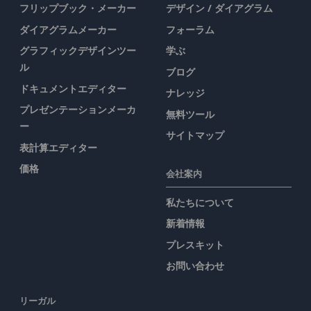
フリップブック・メーカー
デザイン / ダイアグラム
ダイアグラムメーカー
フォーラム
グラフィックデザインツー
学ぶ
ル
ブログ
ドキュメントエディター
ナレッジ
プレゼンテーションメーカ
無料ツール
ー
サイトマップ
表計算エディター
価格
会社案内
私たちについて
新着情報
プレスキット
お問い合わせ
リーガル