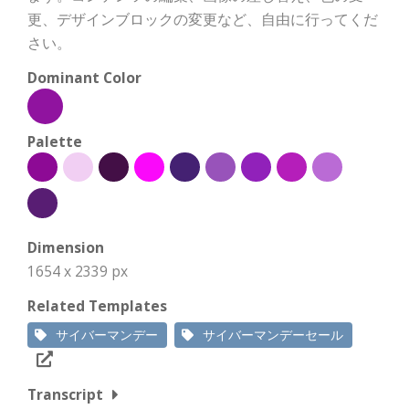
更、デザインブロックの変更など、自由に行ってくだ
さい。
Dominant Color
Palette
Dimension
1654 x 2339 px
Related Templates
サイバーマンデー
サイバーマンデーセール
Transcript