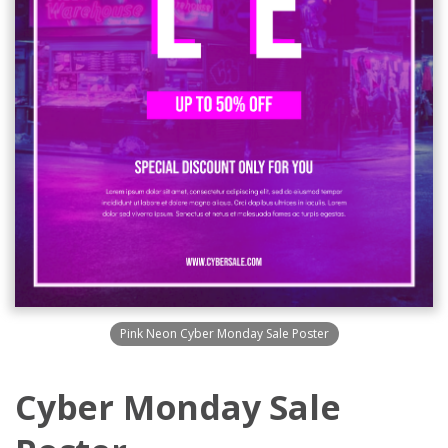
Pink Neon Cyber Monday Sale Poster
Cyber Monday Sale