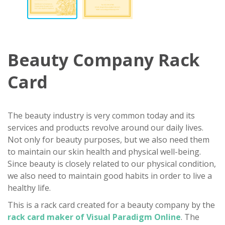
Beauty Company Rack
Card
The beauty industry is very common today and its
services and products revolve around our daily lives.
Not only for beauty purposes, but we also need them
to maintain our skin health and physical well-being.
Since beauty is closely related to our physical condition,
we also need to maintain good habits in order to live a
healthy life.
This is a rack card created for a beauty company by the
rack card maker of Visual Paradigm Online
. The