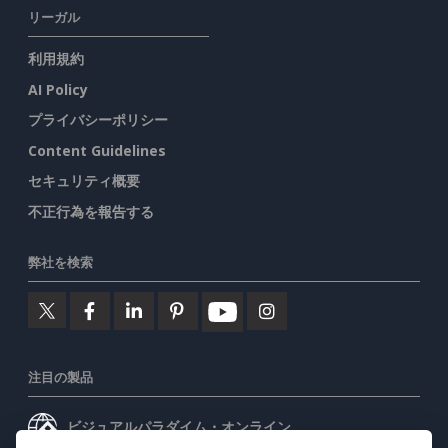
リーガル
利用規約
AI Policy
プライバシーポリシー
Content Guidelines
セキュリティ概要
不正行為を報告する
弊社を検索
注目の製品
ビジュアルパラダイム・オンライン