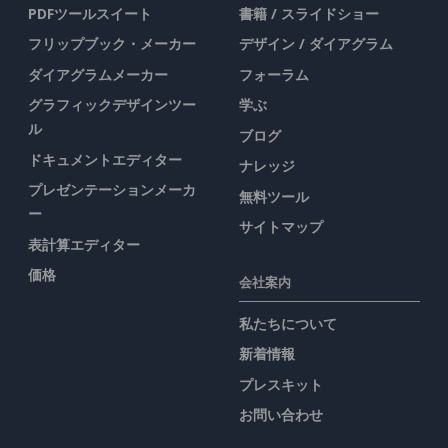
PDFツールスイート
書籍 / スライドショー
フリップブック・メーカー
デザイン / ダイアグラム
ダイアグラムメーカー
フォーラム
グラフィックデザインツー
学ぶ
ル
ブログ
ドキュメントエディター
ナレッジ
プレゼンテーションメーカ
無料ツール
ー
サイトマップ
表計算エディター
価格
会社案内
私たちについて
新着情報
プレスキット
お問い合わせ