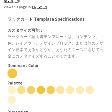
架文宣(CN)
View this page in:
EN
TW
CN
ラックカード Template Specifications:
カスタマイズ可能：
ラックカード証明書テンプレートは、コンテンツ、
色、レイアウト、デザインブロック、または他のデザ
イン要素であるかどうか、あなたのニーズに応じて完
全にカスタマイズすることができます。
Dominant Color
Palette
Dimension