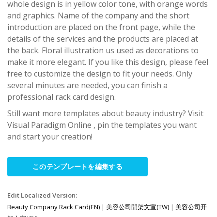
whole design is in yellow color tone, with orange words
and graphics. Name of the company and the short
introduction are placed on the front page, while the
details of the services and the products are placed at
the back. Floral illustration us used as decorations to
make it more elegant. If you like this design, please feel
free to customize the design to fit your needs. Only
several minutes are needed, you can finish a
professional rack card design.
Still want more templates about beauty industry? Visit
Visual Paradigm Online , pin the templates you want
and start your creation!
このテンプレートを編集する
Edit Localized Version:
Beauty Company Rack Card(EN)
|
美容公司開架文宣(TW)
|
美容公司开