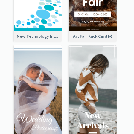
New Technology Introduction Rack Card
Art Fair Rack Card