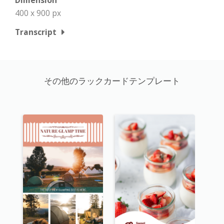
400 x 900 px
Transcript
その他のラックカードテンプレート