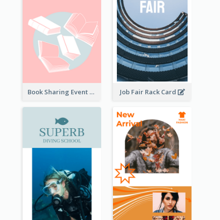
Book Sharing Event Rack Card
Job Fair Rack Card