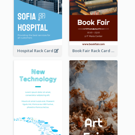
Hospital Rack Card
Book Fair Rack Card