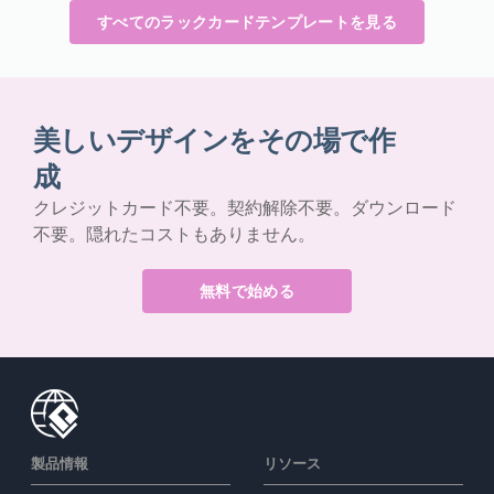
すべてのラックカードテンプレートを見る
美しいデザインをその場で作
成
クレジットカード不要。契約解除不要。ダウンロード
不要。隠れたコストもありません。
無料で始める
製品情報
リソース