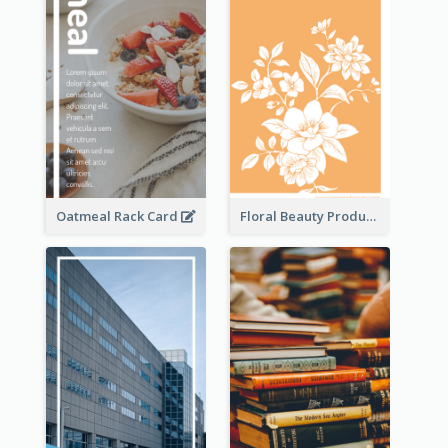
Oatmeal Rack Card
Floral Beauty Product Rack Card