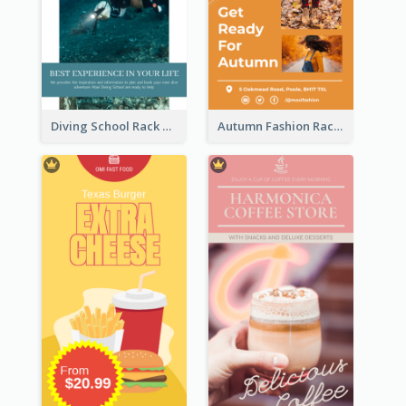
Diving School Rack Card
Autumn Fashion Rack Card