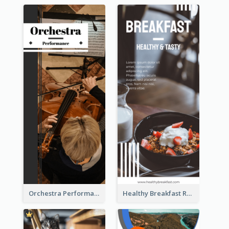
Orchestra Performance Rack Card
Healthy Breakfast Rack Card