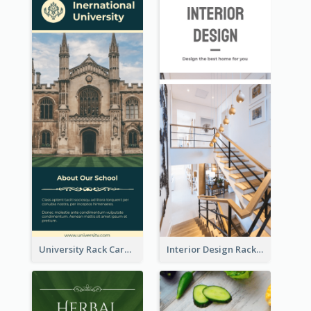
University Rack Card
Interior Design Rack Card