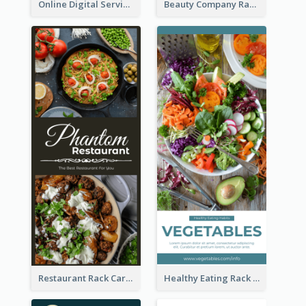
Online Digital Services Rack Card
Beauty Company Rack Card
Restaurant Rack Card
Healthy Eating Rack Card