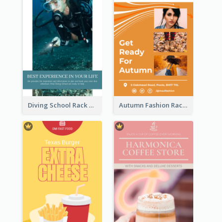
Diving School Rack Card
Autumn Fashion Rack Card