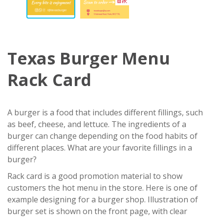
Texas Burger Menu
Rack Card
A burger is a food that includes different fillings, such
as beef, cheese, and lettuce. The ingredients of a
burger can change depending on the food habits of
different places. What are your favorite fillings in a
burger?
Rack card is a good promotion material to show
customers the hot menu in the store. Here is one of
example designing for a burger shop. Illustration of
burger set is shown on the front page, with clear