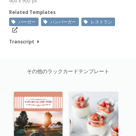
400 x 900 px
Related Templates
バーガー
ハンバーガー
レストラン
Transcript
その他のラックカードテンプレート