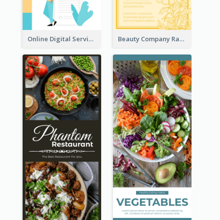
Online Digital Services Rack Card
Beauty Company Rack Card