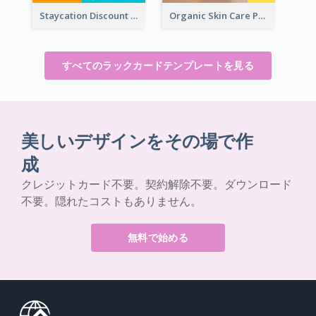
Staycation Discount Rack Card
Organic Skin Care Product Rack Card
すべてのラックカードテンプレートを見る
美しいデザインをその場で作
成
クレジットカード不要。契約解除不要。ダウンロード
不要。隠れたコストもありません。
無料で始める