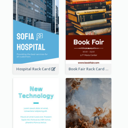
Hospital Rack Card
Book Fair Rack Card