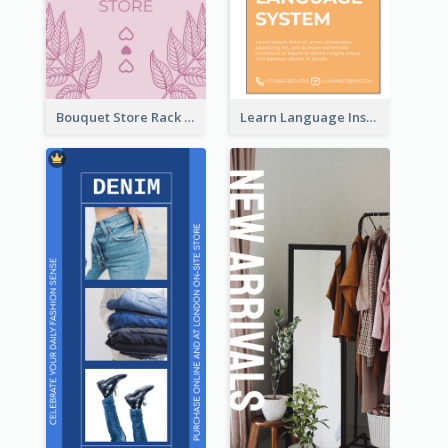
Bouquet Store Rack Card
Learn Language Institute Rack Card