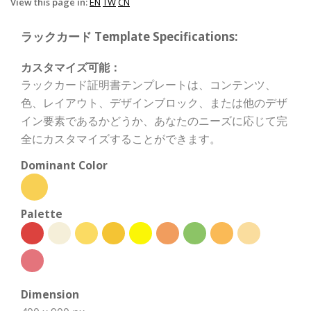
View this page in:
EN
TW
CN
ラックカード Template Specifications:
カスタマイズ可能：
ラックカード証明書テンプレートは、コンテンツ、
色、レイアウト、デザインブロック、または他のデザ
イン要素であるかどうか、あなたのニーズに応じて完
全にカスタマイズすることができます。
Dominant Color
Palette
Dimension