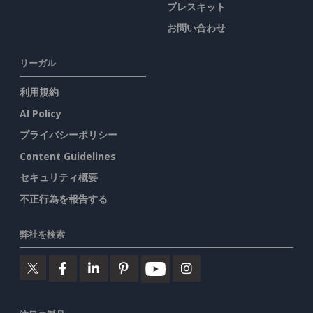
プレスキット
お問い合わせ
リーガル
利用規約
AI Policy
プライバシーポリシー
Content Guidelines
セキュリティ概要
不正行為を報告する
弊社を検索