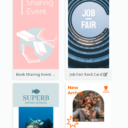
Book Sharing Event Rack Card
Job Fair Rack Card