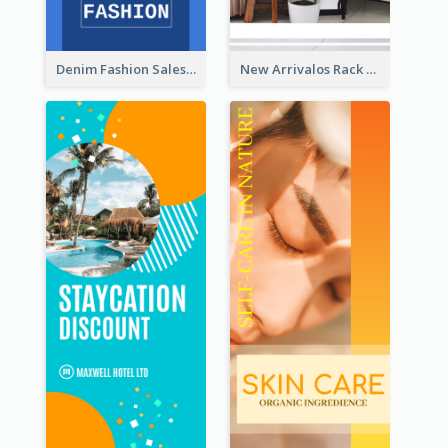
Denim Fashion Sales Rack Card
New Arrivalos Rack Card