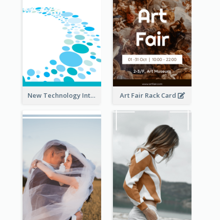
New Technology Introduction Rack Card
Art Fair Rack Card