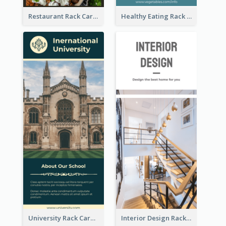
Restaurant Rack Card
Healthy Eating Rack Card
University Rack Card
Interior Design Rack Card