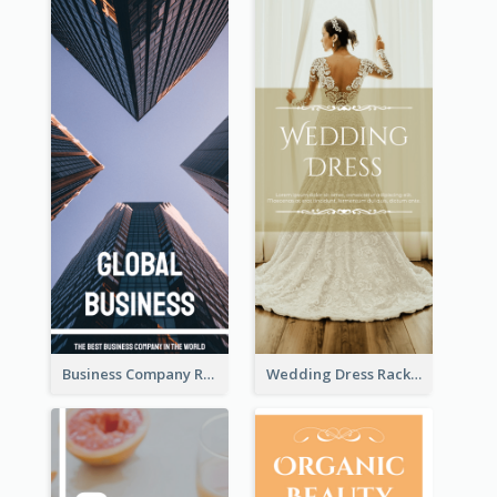
Business Company Rack Card
Wedding Dress Rack Card